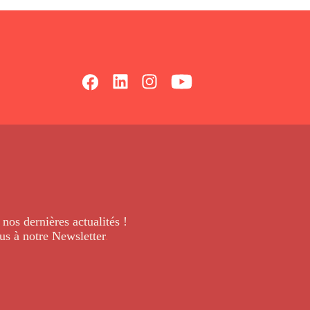
 nos dernières
actualités !
us à notre Newsletter
.