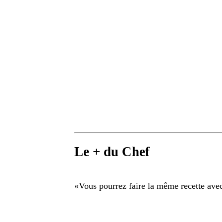
Le + du Chef
«
Vous pourrez faire la même recette avec