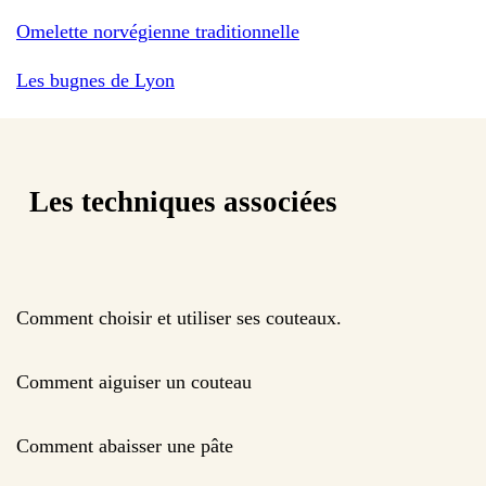
Omelette norvégienne traditionnelle
Les bugnes de Lyon
Les techniques associées
Comment choisir et utiliser ses couteaux.
Comment aiguiser un couteau
Comment abaisser une pâte