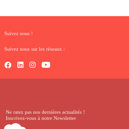
Suivez nous !
Suivez nous sur les réseaux :
Ne ratez pas nos dernières
actualités !
Inscrivez-vous à notre Newsletter
.