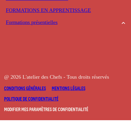
FORMATIONS EN APPRENTISSAGE
Formations présentielles
@ 2026 L'atelier des Chefs - Tous droits réservés
CONDITIONS GÉNÉRALES
MENTIONS LÉGALES
POLITIQUE DE CONFIDENTIALITÉ
MODIFIER MES PARAMÈTRES DE CONFIDENTIALITÉ