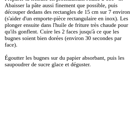
Abaisser la pâte aussi finement que possible, puis
découper dedans des rectangles de 15 cm sur 7 environ
(s'aider d'un emporte-pièce rectangulaire en inox). Les
plonger ensuite dans l'huile de friture très chaude pour
qu'ils gonflent. Cuire les 2 faces jusqu'à ce que les
bugnes soient bien dorées (environ 30 secondes par
face).
Égoutter les bugnes sur du papier absorbant, puis les
saupoudrer de sucre glace et déguster.