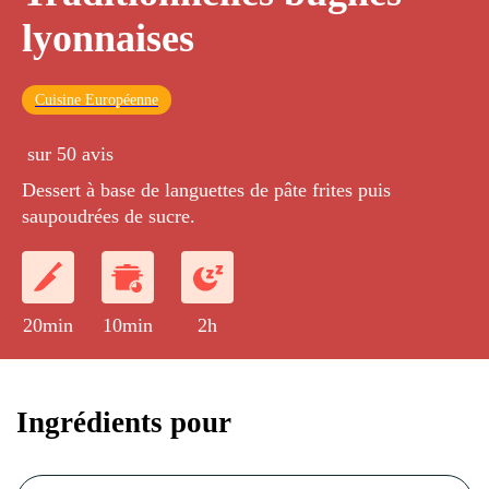
lyonnaises
Cuisine Européenne
sur 50 avis
Dessert à base de languettes de pâte frites puis
saupoudrées de sucre.
20min
10min
2h
Ingrédients pour