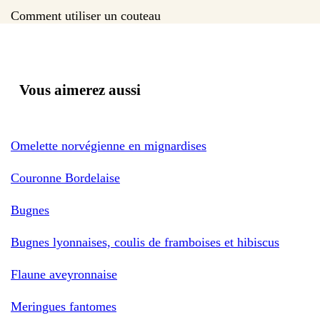
Comment utiliser un couteau
Vous aimerez aussi
Omelette norvégienne en mignardises
Couronne Bordelaise
Bugnes
Bugnes lyonnaises, coulis de framboises et hibiscus
Flaune aveyronnaise
Meringues fantomes