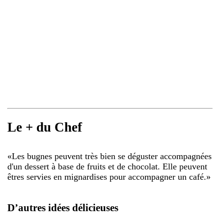
Le + du Chef
«
Les bugnes peuvent très bien se déguster accompagnées
d'un dessert à base de fruits et de chocolat. Elle peuvent
êtres servies en mignardises pour accompagner un café.
»
D’autres idées délicieuses