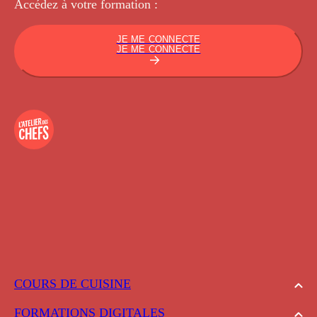
Accédez à votre
formation :
JE ME CONNECTE
JE ME CONNECTE
COURS DE CUISINE
FORMATIONS DIGITALES