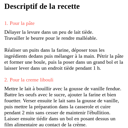
Descriptif de la recette
1
.
Pour la pâte
Délayer la levure dans un peu de lait tiède.
Travailler le beurre pour le rendre malléable.
Réaliser un puits dans la farine, déposer tous les
ingrédients dedans puis mélanger à la main. Pétrir la pâte
et former une boule, puis la poser dans un grand bol et la
laisser lever dans un endroit tiède pendant 1 h.
2
.
Pour la creme libouli
Mettre le lait à bouillir avec la gousse de vanille fendue.
Battre les oeufs avec le sucre, ajouter la farine et bien
fouetter. Verser ensuite le lait sans la gousse de vanille,
puis mettre la préparation dans la casserole et cuire
pendant 2 min sans cesser de maintenir l'ébullition.
Laisser ensuite tiédir dans un bol en posant dessus un
film alimentaire au contact de la crème.