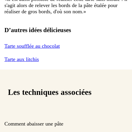
s'agit alors de relever les bords de la pâte étalée pour
réaliser de gros bords, d'où son nom.
»
D’autres idées délicieuses
Tarte soufflée au chocolat
Tarte aux litchis
Les techniques associées
Comment abaisser une pâte