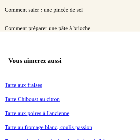
Comment saler : une pincée de sel
Comment préparer une pâte à brioche
Vous aimerez aussi
Tarte aux fraises
Tarte Chiboust au citron
Tarte aux poires à l'ancienne
Tarte au fromage blanc, coulis passion