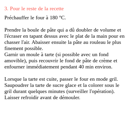
3
.
Pour le reste de la recette
Préchauffer le four à 180 °C.
Prendre la boule de pâte qui a dû doubler de volume et
l'écraser en tapant dessus avec le plat de la main pour en
chasser l'air. Abaisser ensuite la pâte au rouleau le plus
finement possible.
Garnir un moule à tarte (si possible avec un fond
amovible), puis recouvrir le fond de pâte de crème et
enfourner immédiatement pendant 40 min environ.
Lorsque la tarte est cuite, passer le four en mode gril.
Saupoudrer la tarte de sucre glace et la colorer sous le
gril durant quelques minutes (surveiller l'opération).
Laisser refroidir avant de démouler.