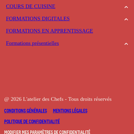
COURS DE CUISINE
FORMATIONS DIGITALES
FORMATIONS EN APPRENTISSAGE
Formations présentielles
@ 2026 L'atelier des Chefs - Tous droits réservés
CONDITIONS GÉNÉRALES
MENTIONS LÉGALES
POLITIQUE DE CONFIDENTIALITÉ
MODIFIER MES PARAMÈTRES DE CONFIDENTIALITÉ