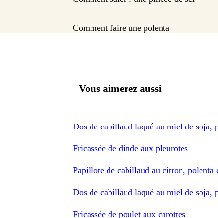
Comment faire une polenta
Vous aimerez aussi
Dos de cabillaud laqué au miel de soja, p
Fricassée de dinde aux pleurotes
Papillote de cabillaud au citron, polenta
Dos de cabillaud laqué au miel de soja, 
Fricassée de poulet aux carottes