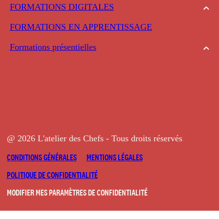
FORMATIONS DIGITALES
FORMATIONS EN APPRENTISSAGE
Formations présentielles
@ 2026 L'atelier des Chefs - Tous droits réservés
CONDITIONS GÉNÉRALES
MENTIONS LÉGALES
POLITIQUE DE CONFIDENTIALITÉ
MODIFIER MES PARAMÈTRES DE CONFIDENTIALITÉ