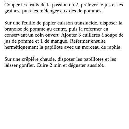
Couper les fruits de la passion en 2, prélever le jus et les
graines, puis les mélanger aux dés de pommes.
Sur une feuille de papier cuisson translucide, disposer la
brunoise de pomme au centre, puis la refermer en
conservant un coin ouvert. Ajouter 3 cuillères à soupe de
jus de pomme et 1 de mangue. Refermer ensuite
hermétiquement la papillote avec un morceau de raphia.
Sur une crêpière chaude, disposer les papillotes et les
laisser gonfler. Cuire 2 min et déguster aussitôt.