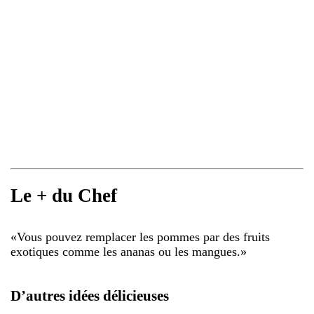
Le + du Chef
«
Vous pouvez remplacer les pommes par des fruits
exotiques comme les ananas ou les mangues.
»
D’autres idées délicieuses