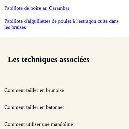
Papillote de poire au Carambar
Papillote d'aiguillettes de poulet à l'estragon cuite dans
les braises
Les techniques associées
Comment tailler en brunoise
Comment tailler en batonnet
Comment utiliser une mandoline