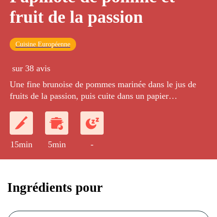
fruit de la passion
Cuisine Européenne
sur 38 avis
Une fine brunoise de pommes marinée dans le jus de
fruits de la passion, puis cuite dans un papier
translucide.
15min
5min
-
Ingrédients pour