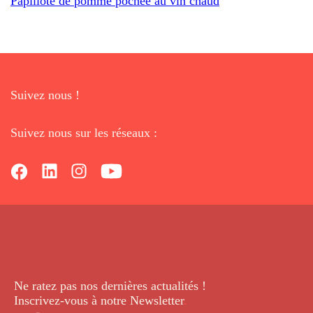
Papillote de pomme pochée au vin chaud
Suivez nous !
Suivez nous sur les réseaux :
Ne ratez pas nos dernières
actualités !
Inscrivez-vous à notre Newsletter
.