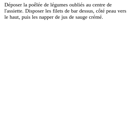
Déposer la poêlée de légumes oubliés au centre de
l'assiette. Disposer les filets de bar dessus, côté peau vers
le haut, puis les napper de jus de sauge crémé.