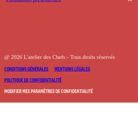
@ 2026 L'atelier des Chefs - Tous droits réservés
CONDITIONS GÉNÉRALES
MENTIONS LÉGALES
POLITIQUE DE CONFIDENTIALITÉ
MODIFIER MES PARAMÈTRES DE CONFIDENTIALITÉ