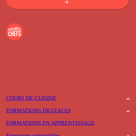
COURS DE CUISINE
FORMATIONS DIGITALES
FORMATIONS EN APPRENTISSAGE
Formations présentielles