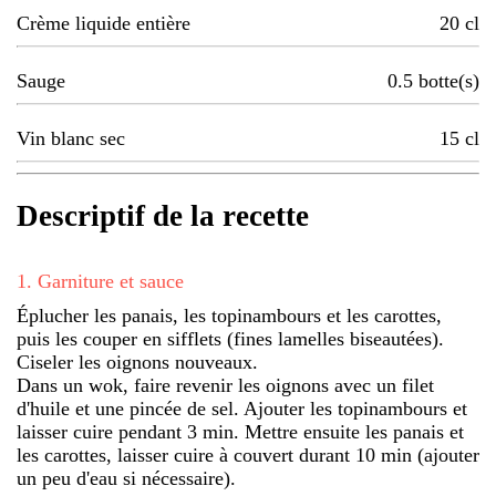
Crème liquide entière
20
cl
Sauge
0.5
botte(s)
Vin blanc sec
15
cl
Descriptif de la recette
1
.
Garniture et sauce
Éplucher les panais, les topinambours et les carottes,
puis les couper en sifflets (fines lamelles biseautées).
Ciseler les oignons nouveaux.
Dans un wok, faire revenir les oignons avec un filet
d'huile et une pincée de sel. Ajouter les topinambours et
laisser cuire pendant 3 min. Mettre ensuite les panais et
les carottes, laisser cuire à couvert durant 10 min (ajouter
un peu d'eau si nécessaire).