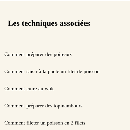
Les techniques associées
Comment préparer des poireaux
Comment saisir à la poele un filet de poisson
Comment cuire au wok
Comment préparer des topinambours
Comment fileter un poisson en 2 filets