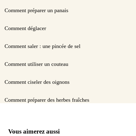
Comment préparer un panais
Comment déglacer
Comment saler : une pincée de sel
Comment utiliser un couteau
Comment ciseler des oignons
Comment préparer des herbes fraîches
Vous aimerez aussi