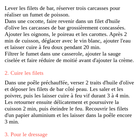
Lever les filets de bar, réserver trois carcasses pour
réaliser un fumet de poisson.
Dans une cocotte, faire revenir dans un filet d'huile
d'olive les carcasses de bar grossièrement concassées.
Ajouter les oignons, le poireau et les carottes. Après 2
min de cuisson, déglacer avec le vin blanc, ajouter l'eau
et laisser cuire à feu doux pendant 20 min.
Filtrer le fumet dans une casserole, ajouter la sauge
ciselée et faire réduire de moitié avant d'ajouter la crème.
2
.
Cuire les filets
Dans une poêle préchauffée, verser 2 traits d'huile d'olive
et déposer les filets de bar côté peau. Les saler et les
poivrer, puis les laisser cuire à feu vif durant 3 à 4 min.
Les retourner ensuite délicatement et poursuivre la
cuisson 2 min, puis éteindre le feu. Recouvrir les filets
d'un papier aluminium et les laisser dans la poêle encore
3 min.
3
.
Pour le dressage