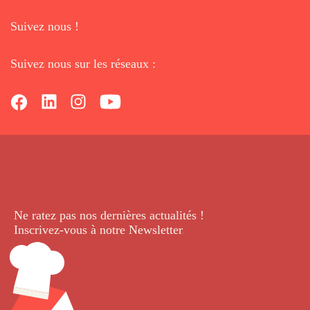
Suivez nous !
Suivez nous sur les réseaux :
Ne ratez pas nos dernières
actualités !
Inscrivez-vous à notre Newsletter
.