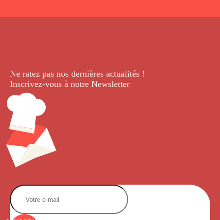
Ne ratez pas nos dernières
actualités !
Inscrivez-vous à notre Newsletter
.