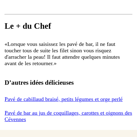
Le + du Chef
«
Lorsque vous saisissez les pavé de bar, il ne faut
toucher tous de suite les filet sinon vous risquez
d'arracher la peau! Il faut attendre quelques minutes
avant de les retourner.
»
D’autres idées délicieuses
Pavé de cabillaud braisé, petits légumes et orge perlé
Pavé de bar au jus de coquillages, carottes et oignons des
Cévennes