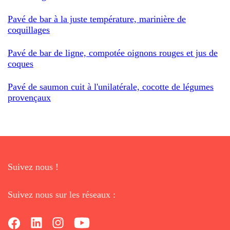
Pavé de bar à la juste température, marinière de
coquillages
Pavé de bar de ligne, compotée oignons rouges et jus de
coques
Pavé de saumon cuit à l'unilatérale, cocotte de légumes
provençaux
Suivez nous !
Suivez nous sur les réseaux :