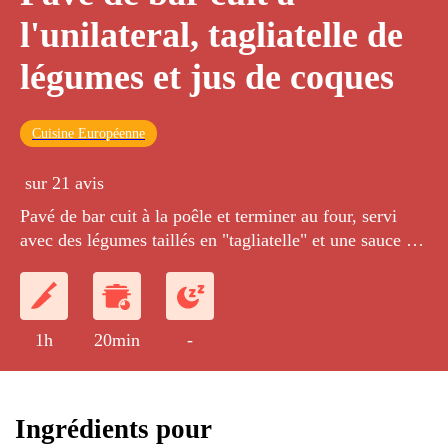
l'unilateral, tagliatelle de
légumes et jus de coques
Cuisine Européenne
sur 21 avis
Pavé de bar cuit à la poêle et terminer au four, servi
avec des légumes taillés en "tagliatelle" et une sauce à
base de coques et de crème
1h
20min
-
Ingrédients pour