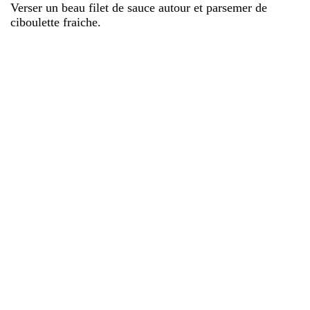
Verser un beau filet de sauce autour et parsemer de
ciboulette fraiche.