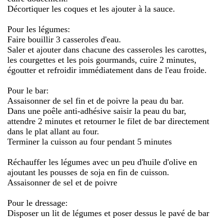
Décortiquer les coques et les ajouter à la sauce.
Pour les légumes:
Faire bouillir 3 casseroles d'eau.
Saler et ajouter dans chacune des casseroles les carottes,
les courgettes et les pois gourmands, cuire 2 minutes,
égoutter et refroidir immédiatement dans de l'eau froide.
Pour le bar:
Assaisonner de sel fin et de poivre la peau du bar.
Dans une poêle anti-adhésive saisir la peau du bar,
attendre 2 minutes et retourner le filet de bar directement
dans le plat allant au four.
Terminer la cuisson au four pendant 5 minutes
Réchauffer les légumes avec un peu d'huile d'olive en
ajoutant les pousses de soja en fin de cuisson.
Assaisonner de sel et de poivre
Pour le dressage:
Disposer un lit de légumes et poser dessus le pavé de bar