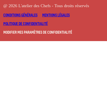
@ 2026 L'atelier des Chefs - Tous droits réservés
CONDITIONS GÉNÉRALES
MENTIONS LÉGALES
POLITIQUE DE CONFIDENTIALITÉ
MODIFIER MES PARAMÈTRES DE CONFIDENTIALITÉ