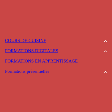
COURS DE CUISINE
FORMATIONS DIGITALES
FORMATIONS EN APPRENTISSAGE
Formations présentielles