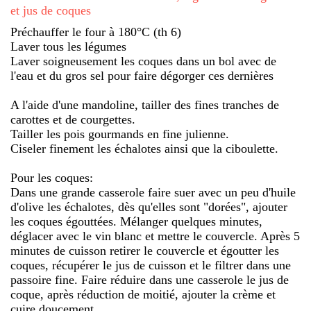
et jus de coques
Préchauffer le four à 180°C (th 6)
Laver tous les légumes
Laver soigneusement les coques dans un bol avec de
l'eau et du gros sel pour faire dégorger ces dernières
A l'aide d'une mandoline, tailler des fines tranches de
carottes et de courgettes.
Tailler les pois gourmands en fine julienne.
Ciseler finement les échalotes ainsi que la ciboulette.
Pour les coques:
Dans une grande casserole faire suer avec un peu d'huile
d'olive les échalotes, dès qu'elles sont "dorées", ajouter
les coques égouttées. Mélanger quelques minutes,
déglacer avec le vin blanc et mettre le couvercle. Après 5
minutes de cuisson retirer le couvercle et égoutter les
coques, récupérer le jus de cuisson et le filtrer dans une
passoire fine. Faire réduire dans une casserole le jus de
coque, après réduction de moitié, ajouter la crème et
cuire doucement.