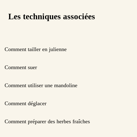
Les techniques associées
Comment tailler en julienne
Comment suer
Comment utiliser une mandoline
Comment déglacer
Comment préparer des herbes fraîches