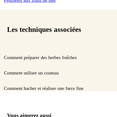
Feuilletés aux fruits de mer
Les techniques associées
Comment préparer des herbes fraîches
Comment utiliser un couteau
Comment hacher et réaliser une farce fine
Vous aimerez aussi