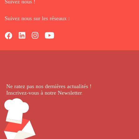
Suivez nous !
Suivez nous sur les réseaux :
Ne ratez pas nos dernières
actualités !
Inscrivez-vous à notre Newsletter
.