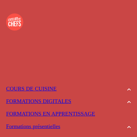
COURS DE CUISINE
FORMATIONS DIGITALES
FORMATIONS EN APPRENTISSAGE
Formations présentielles