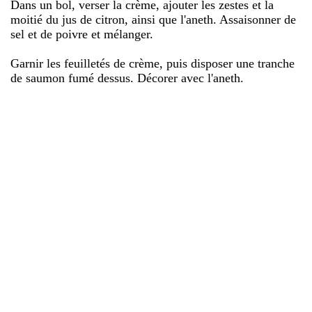
Dans un bol, verser la crème, ajouter les zestes et la
moitié du jus de citron, ainsi que l'aneth. Assaisonner de
sel et de poivre et mélanger.
Garnir les feuilletés de crème, puis disposer une tranche
de saumon fumé dessus. Décorer avec l'aneth.