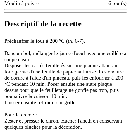
Moulin à poivre
6
tour(s)
Descriptif de la recette
Préchauffer le four à 200 °C (th. 6-7).
Dans un bol, mélanger le jaune d'oeuf avec une cuillère à
soupe d'eau.
Disposer les carrés feuilletés sur une plaque allant au
four garnie d'une feuille de papier sulfurisé. Les enduire
de dorure à l'aide d'un pinceau, puis les enfourner à 200
°C pendant 10 min. Poser ensuite une autre plaque
dessus pour que le feuilletage ne gonfle pas trop, puis
poursuivre la cuisson 10 min.
Laisser ensuite refroidir sur grille.
Pour la crème :
Zester et presser le citron. Hacher l'aneth en conservant
quelques pluches pour la décoration.