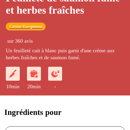
et herbes fraîches
Cuisine Européenne
sur 360 avis
Un feuilleté cuit à blanc puis garni d'une crème aux
herbes fraîches et de saumon fumé.
10min
20min
-
Ingrédients pour