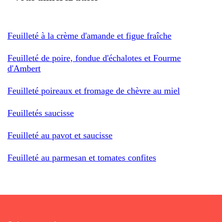
Feuilleté à la crème d'amande et figue fraîche
Feuilleté de poire, fondue d'échalotes et Fourme
d'Ambert
Feuilleté poireaux et fromage de chèvre au miel
Feuilletés saucisse
Feuilleté au pavot et saucisse
Feuilleté au parmesan et tomates confites