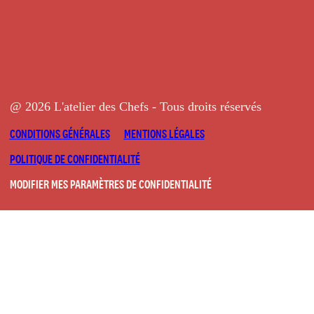
@ 2026 L'atelier des Chefs - Tous droits réservés
CONDITIONS GÉNÉRALES
MENTIONS LÉGALES
POLITIQUE DE CONFIDENTIALITÉ
MODIFIER MES PARAMÈTRES DE CONFIDENTIALITÉ