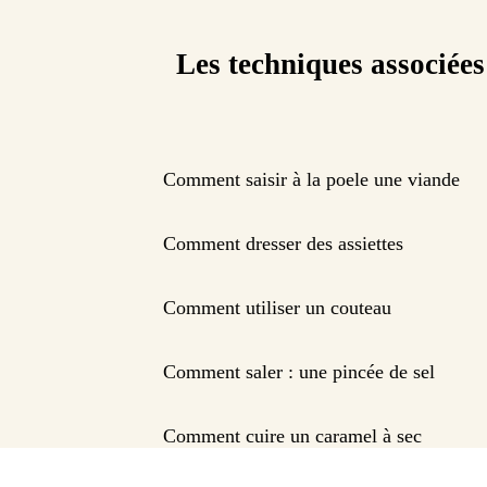
Les techniques associées
Comment saisir à la poele une viande
Comment dresser des assiettes
Comment utiliser un couteau
Comment saler : une pincée de sel
Comment cuire un caramel à sec