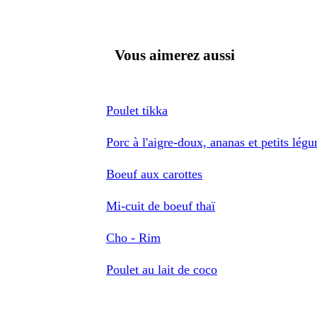
Vous aimerez aussi
Poulet tikka
Porc à l'aigre-doux, ananas et petits lég
Boeuf aux carottes
Mi-cuit de boeuf thaï
Cho - Rim
Poulet au lait de coco