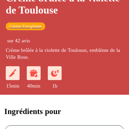
de Toulouse
Cuisine Européenne
sur 42 avis
Crème brûlée à la violette de Toulouse, emblème de la
Ville Rose.
15min
40min
1h
Ingrédients pour