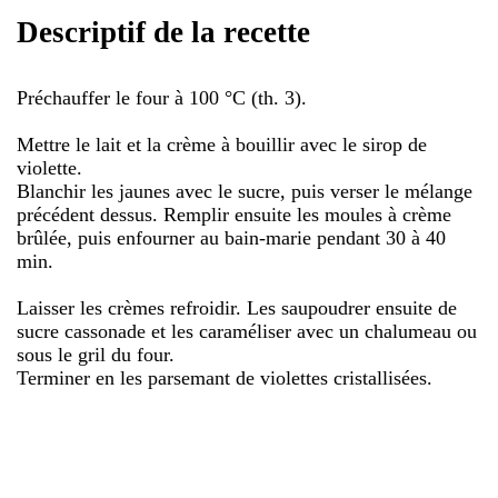
Descriptif de la recette
Préchauffer le four à 100 °C (th. 3).
Mettre le lait et la crème à bouillir avec le sirop de
violette.
Blanchir les jaunes avec le sucre, puis verser le mélange
précédent dessus. Remplir ensuite les moules à crème
brûlée, puis enfourner au bain-marie pendant 30 à 40
min.
Laisser les crèmes refroidir. Les saupoudrer ensuite de
sucre cassonade et les caraméliser avec un chalumeau ou
sous le gril du four.
Terminer en les parsemant de violettes cristallisées.