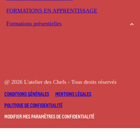
FORMATIONS EN APPRENTISSAGE
Formations présentielles
@ 2026 L'atelier des Chefs - Tous droits réservés
CONDITIONS GÉNÉRALES
MENTIONS LÉGALES
POLITIQUE DE CONFIDENTIALITÉ
MODIFIER MES PARAMÈTRES DE CONFIDENTIALITÉ