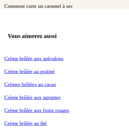
Comment cuire un caramel à sec
Vous aimerez aussi
Crème brûlée aux spéculoos
Crème brûlée au praliné
Crèmes brûlées au cacao
Crème brûlée aux agrumes
Crème brûlée aux fruits rouges
Crème brûlée au thé