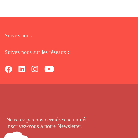
Suivez nous !
Suivez nous sur les réseaux :
Ne ratez pas nos dernières
actualités !
Inscrivez-vous à notre Newsletter
.