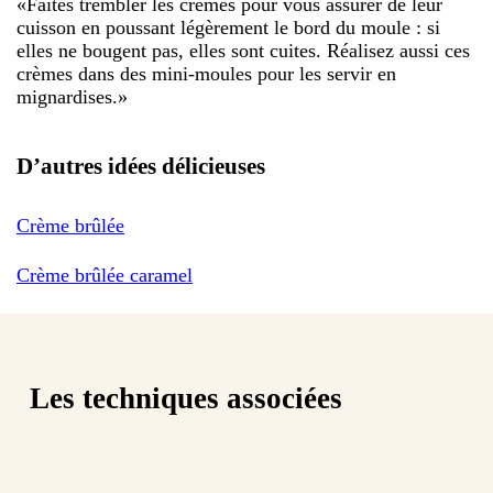
«
Faites trembler les crèmes pour vous assurer de leur
cuisson en poussant légèrement le bord du moule : si
elles ne bougent pas, elles sont cuites. Réalisez aussi ces
crèmes dans des mini-moules pour les servir en
mignardises.
»
D’autres idées délicieuses
Crème brûlée
Crème brûlée caramel
Les techniques associées