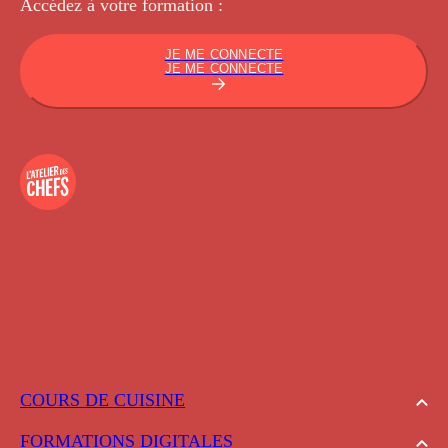
Accédez à votre
formation :
JE ME CONNECTE
JE ME CONNECTE
COURS DE CUISINE
FORMATIONS DIGITALES