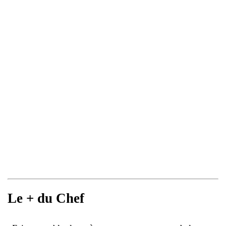
Le + du Chef