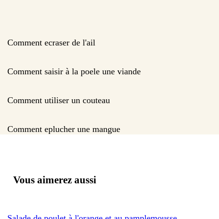
Comment ecraser de l'ail
Comment saisir à la poele une viande
Comment utiliser un couteau
Comment eplucher une mangue
Vous aimerez aussi
Salade de poulet à l'orange et au pamplemousse