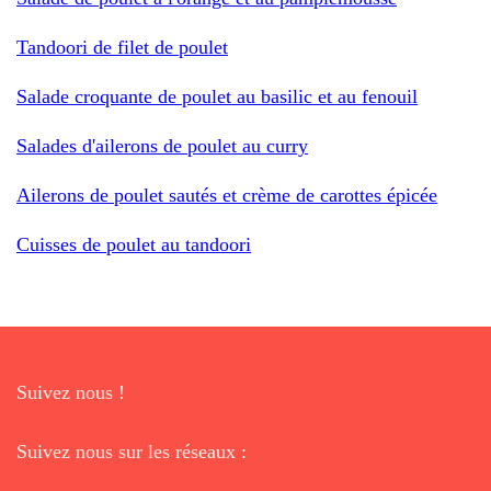
Tandoori de filet de poulet
Salade croquante de poulet au basilic et au fenouil
Salades d'ailerons de poulet au curry
Ailerons de poulet sautés et crème de carottes épicée
Cuisses de poulet au tandoori
Suivez nous !
Suivez nous sur les réseaux :