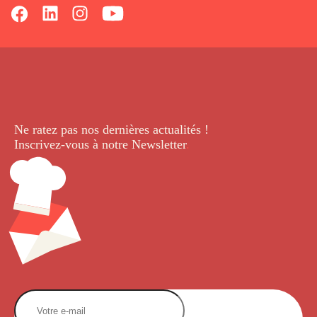
Ne ratez pas nos dernières
actualités !
Inscrivez-vous à notre Newsletter
.