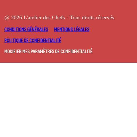
@ 2026 L'atelier des Chefs - Tous droits réservés
CONDITIONS GÉNÉRALES
MENTIONS LÉGALES
POLITIQUE DE CONFIDENTIALITÉ
MODIFIER MES PARAMÈTRES DE CONFIDENTIALITÉ