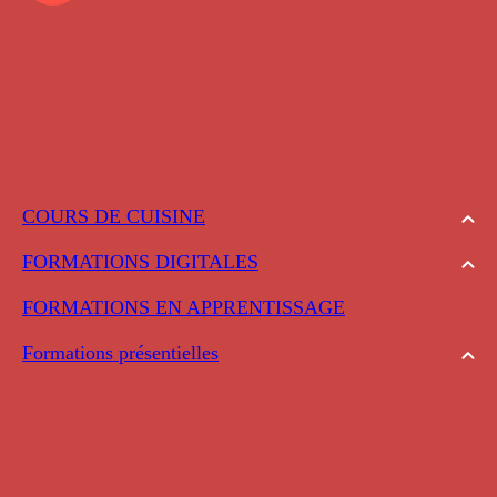
COURS DE CUISINE
FORMATIONS DIGITALES
FORMATIONS EN APPRENTISSAGE
Formations présentielles