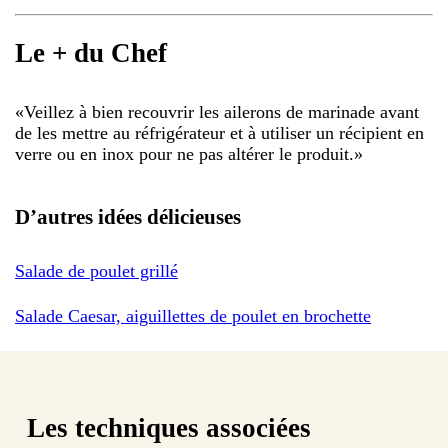
Le + du Chef
«
Veillez à bien recouvrir les ailerons de marinade avant
de les mettre au réfrigérateur et à utiliser un récipient en
verre ou en inox pour ne pas altérer le produit.
»
D’autres idées délicieuses
Salade de poulet grillé
Salade Caesar, aiguillettes de poulet en brochette
Les techniques associées