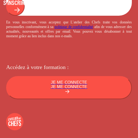
S'INSCRIRE
En vous inscrivant, vous acceptez que L’atelier des Chefs traite vos données
personnelles conformément à sa
politique de confidentialité
afin de vous adresser des
actualités, nouveautés et offres par email. Vous pouvez vous désabonner à tout
moment grâce au lien inclus dans nos e-mails.
Accédez à votre
formation :
JE ME CONNECTE
JE ME CONNECTE