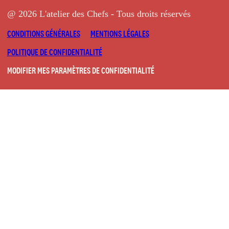
@ 2026 L'atelier des Chefs - Tous droits réservés
CONDITIONS GÉNÉRALES
MENTIONS LÉGALES
POLITIQUE DE CONFIDENTIALITÉ
MODIFIER MES PARAMÈTRES DE CONFIDENTIALITÉ