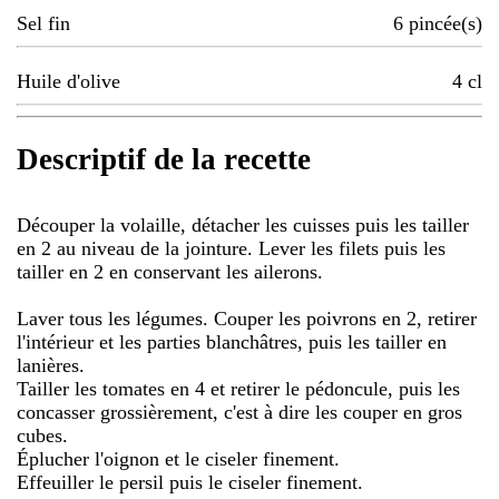
Sel fin
6
pincée(s)
Huile d'olive
4
cl
Descriptif de la recette
Découper la volaille, détacher les cuisses puis les tailler
en 2 au niveau de la jointure. Lever les filets puis les
tailler en 2 en conservant les ailerons.
Laver tous les légumes. Couper les poivrons en 2, retirer
l'intérieur et les parties blanchâtres, puis les tailler en
lanières.
Tailler les tomates en 4 et retirer le pédoncule, puis les
concasser grossièrement, c'est à dire les couper en gros
cubes.
Éplucher l'oignon et le ciseler finement.
Effeuiller le persil puis le ciseler finement.