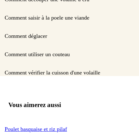
Comment saisir à la poele une viande
Comment déglacer
Comment utiliser un couteau
Comment vérifier la cuisson d'une volaille
Vous aimerez aussi
Poulet basquaise et riz pilaf