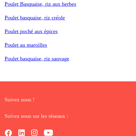
Poulet Basquaise, riz aux herbes
Poulet basquaise, riz créole
Poulet poché aux épices
Poulet au maroilles
Poulet basquaise, riz sauvage
Suivez nous !
Suivez nous sur les réseaux :