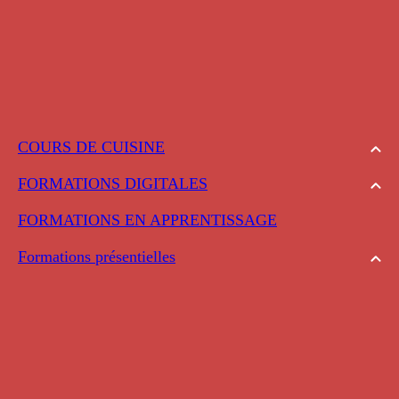
COURS DE CUISINE
FORMATIONS DIGITALES
FORMATIONS EN APPRENTISSAGE
Formations présentielles