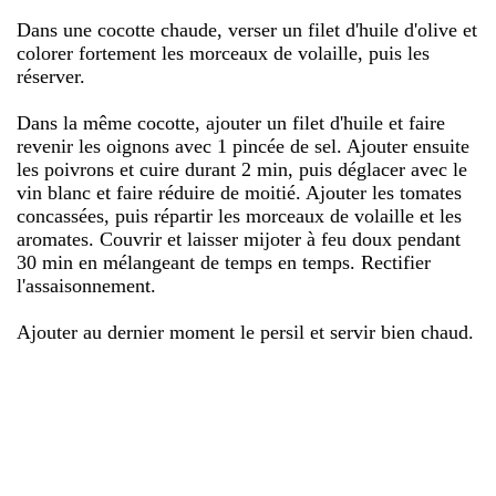
Dans une cocotte chaude, verser un filet d'huile d'olive et
colorer fortement les morceaux de volaille, puis les
réserver.
Dans la même cocotte, ajouter un filet d'huile et faire
revenir les oignons avec 1 pincée de sel. Ajouter ensuite
les poivrons et cuire durant 2 min, puis déglacer avec le
vin blanc et faire réduire de moitié. Ajouter les tomates
concassées, puis répartir les morceaux de volaille et les
aromates. Couvrir et laisser mijoter à feu doux pendant
30 min en mélangeant de temps en temps. Rectifier
l'assaisonnement.
Ajouter au dernier moment le persil et servir bien chaud.