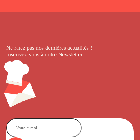
Ne ratez pas nos dernières
actualités !
Inscrivez-vous à notre Newsletter
.