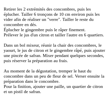
Retirer les 2 extrémités des concombres, puis les
éplucher. Tailler 6 tronçons de 10 cm environ puis les
vider afin de réaliser un "verre". Tailler le reste du
concombre en dés.
Éplucher le gingembre puis le râper finement.
Prélever le jus d'un citron et tailler l'autre en 6 quartiers.
Dans un bol mixeur, réunir la chair des concombres, le
yaourt, le jus de citron et le gingembre râpé, puis ajouter
une pincée de safran. Mixer pendant quelques secondes,
puis réserver la préparation au frais.
Au moment de la dégustation, tremper le haut du
concombre dans un peu de fleur de sel. Verser ensuite la
préparation dans le concombre.
Pour la finition, ajouter une paille, un quartier de citron
et un pistil de safran.