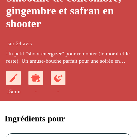
gingembre et safran en
shooter
sur 24 avis
Un petit "shoot energizer" pour remonter (le moral et le
reste). Un amuse-bouche parfait pour une soirée en
amoureux.
15min
-
-
Ingrédients pour