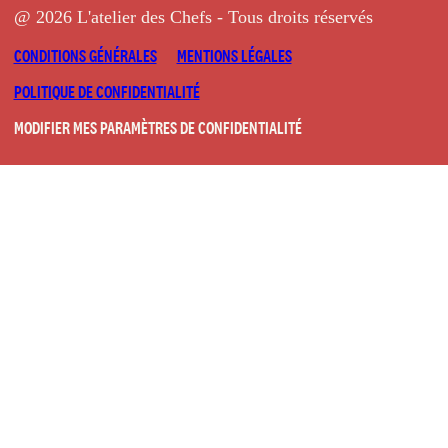
@ 2026 L'atelier des Chefs - Tous droits réservés
CONDITIONS GÉNÉRALES
MENTIONS LÉGALES
POLITIQUE DE CONFIDENTIALITÉ
MODIFIER MES PARAMÈTRES DE CONFIDENTIALITÉ