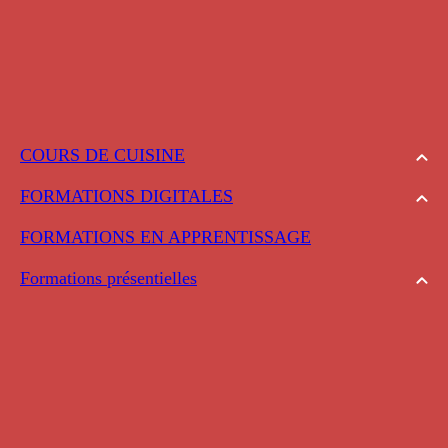
COURS DE CUISINE
FORMATIONS DIGITALES
FORMATIONS EN APPRENTISSAGE
Formations présentielles