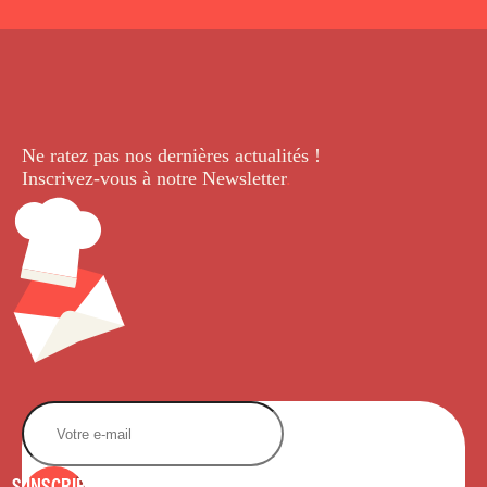
Ne ratez pas nos dernières
actualités !
Inscrivez-vous à notre Newsletter
.
S'INSCRIRE