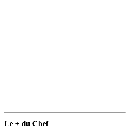
Le + du Chef