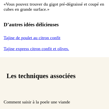
«
Vous pouvez trouver du gigot pré-dégraissé et coupé en
cubes en grande surface.
»
D’autres idées délicieuses
Tajine de poulet au citron confit
Tajine express citron confit et olives.
Les techniques associées
Comment saisir à la poele une viande