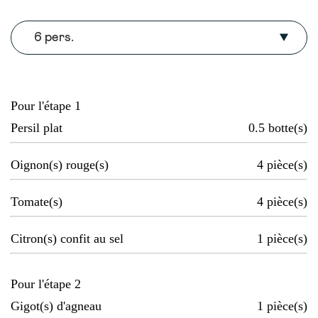
6 pers.
Pour l'étape 1
Persil plat
0.5
botte(s)
Oignon(s) rouge(s)
4
pièce(s)
Tomate(s)
4
pièce(s)
Citron(s) confit au sel
1
pièce(s)
Pour l'étape 2
Gigot(s) d'agneau
1
pièce(s)