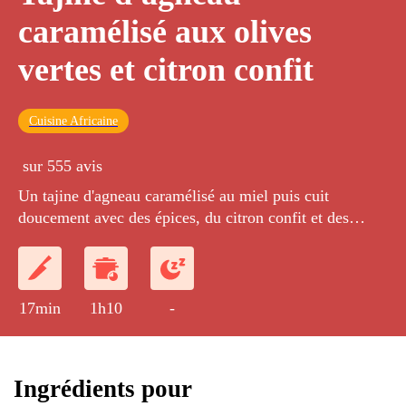
caramélisé aux olives
vertes et citron confit
Cuisine Africaine
sur 555 avis
Un tajine d'agneau caramélisé au miel puis cuit
doucement avec des épices, du citron confit et des
olives vertes.
17min
1h10
-
Ingrédients pour