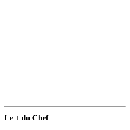
Le + du Chef