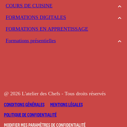
COURS DE CUISINE
FORMATIONS DIGITALES
FORMATIONS EN APPRENTISSAGE
Formations présentielles
@ 2026 L'atelier des Chefs - Tous droits réservés
CONDITIONS GÉNÉRALES
MENTIONS LÉGALES
POLITIQUE DE CONFIDENTIALITÉ
MODIFIER MES PARAMÈTRES DE CONFIDENTIALITÉ