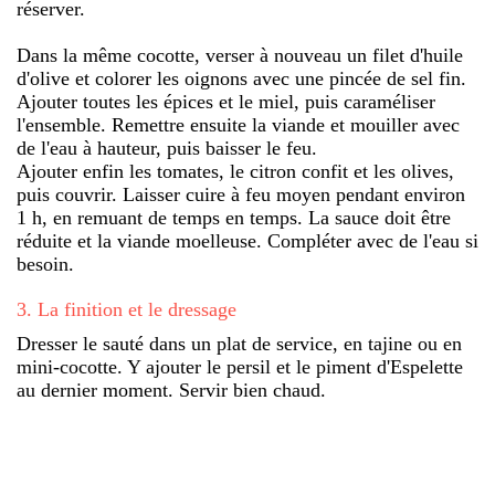
réserver.
Dans la même cocotte, verser à nouveau un filet d'huile
d'olive et colorer les oignons avec une pincée de sel fin.
Ajouter toutes les épices et le miel, puis caraméliser
l'ensemble. Remettre ensuite la viande et mouiller avec
de l'eau à hauteur, puis baisser le feu.
Ajouter enfin les tomates, le citron confit et les olives,
puis couvrir. Laisser cuire à feu moyen pendant environ
1 h, en remuant de temps en temps. La sauce doit être
réduite et la viande moelleuse. Compléter avec de l'eau si
besoin.
3
.
La finition et le dressage
Dresser le sauté dans un plat de service, en tajine ou en
mini-cocotte. Y ajouter le persil et le piment d'Espelette
au dernier moment. Servir bien chaud.