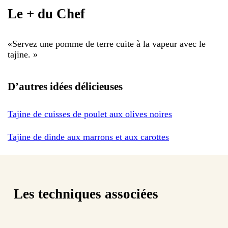
Le + du Chef
«
Servez une pomme de terre cuite à la vapeur avec le
tajine.
»
D’autres idées délicieuses
Tajine de cuisses de poulet aux olives noires
Tajine de dinde aux marrons et aux carottes
Les techniques associées