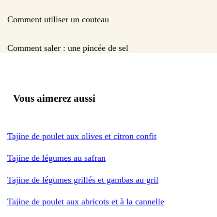
Comment utiliser un couteau
Comment saler : une pincée de sel
Vous aimerez aussi
Tajine de poulet aux olives et citron confit
Tajine de légumes au safran
Tajine de légumes grillés et gambas au gril
Tajine de poulet aux abricots et à la cannelle