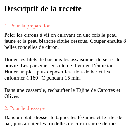
Descriptif de la recette
1
.
Pour la préparation
Peler les citrons à vif en enlevant en une fois la peau
jaune et la peau blanche située dessous. Couper ensuite 8
belles rondelles de citron.
Huiler les filets de bar puis les assaisonner de sel et de
poivre. Les parsemer ensuite de thym en l’émiettant.
Huiler un plat, puis déposer les filets de bar et les
enfourner à 180 °C pendant 15 min.
Dans une casserole, réchauffer le Tajine de Carottes et
Olives.
2
.
Pour le dressage
Dans un plat, dresser le tajine, les légumes et le filet de
bar, puis ajouter les rondelles de citron sur ce dernier.