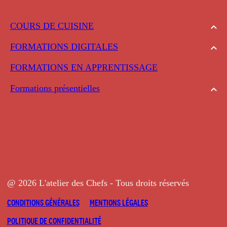
COURS DE CUISINE
FORMATIONS DIGITALES
FORMATIONS EN APPRENTISSAGE
Formations présentielles
@ 2026 L'atelier des Chefs - Tous droits réservés
CONDITIONS GÉNÉRALES
MENTIONS LÉGALES
POLITIQUE DE CONFIDENTIALITÉ