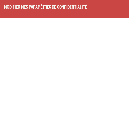
MODIFIER MES PARAMÈTRES DE CONFIDENTIALITÉ