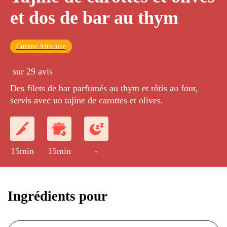
et dos de bar au thym
Cuisine Africaine
sur 29 avis
Des filets de bar parfumés au thym et rôtis au four,
servis avec un tajine de carottes et olives.
15min
15min
-
Ingrédients pour