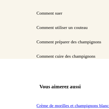
Comment suer
Comment utiliser un couteau
Comment préparer des champignons
Comment cuire des champignons
Vous aimerez aussi
Crème de morilles et champignons blanc