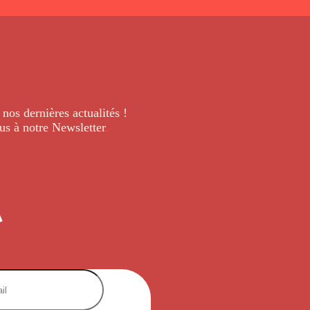
 nos dernières
actualités !
us à notre Newsletter
.