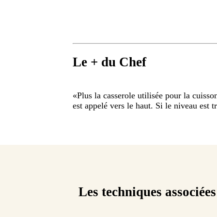
Le + du Chef
«
Plus la casserole utilisée pour la cuisso
est appelé vers le haut. Si le niveau est t
Les techniques associées