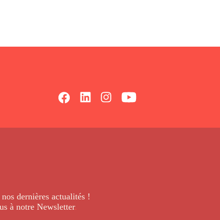
 nos dernières
actualités !
us à notre Newsletter
.