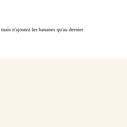
, mais n'ajoutez les bananes qu'au dernier