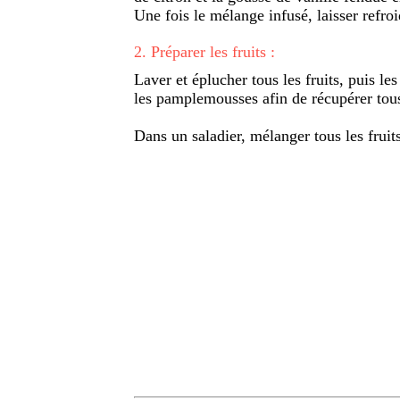
Une fois le mélange infusé, laisser refroi
2
.
Préparer les fruits :
Laver et éplucher tous les fruits, puis le
les pamplemousses afin de récupérer tous
Dans un saladier, mélanger tous les fruits