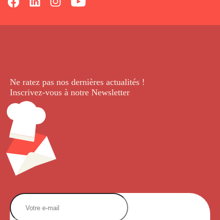
Ne ratez pas nos dernières
actualités !
Inscrivez-vous à notre Newsletter
.