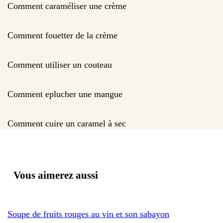
Comment caraméliser une crème
Comment fouetter de la crème
Comment utiliser un couteau
Comment eplucher une mangue
Comment cuire un caramel à sec
Vous aimerez aussi
Soupe de fruits rouges au vin et son sabayon