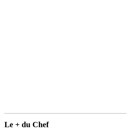
Le + du Chef