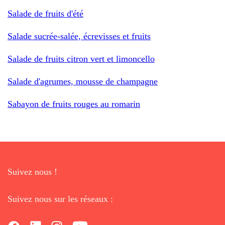
Salade de fruits d'été
Salade sucrée-salée, écrevisses et fruits
Salade de fruits citron vert et limoncello
Salade d'agrumes, mousse de champagne
Sabayon de fruits rouges au romarin
Suivez nous !
Suivez nous sur les réseaux :