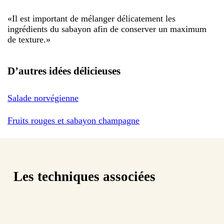
«
Il est important de mélanger délicatement les
ingrédients du sabayon afin de conserver un maximum
de texture.
»
D’autres idées délicieuses
Salade norvégienne
Fruits rouges et sabayon champagne
Les techniques associées