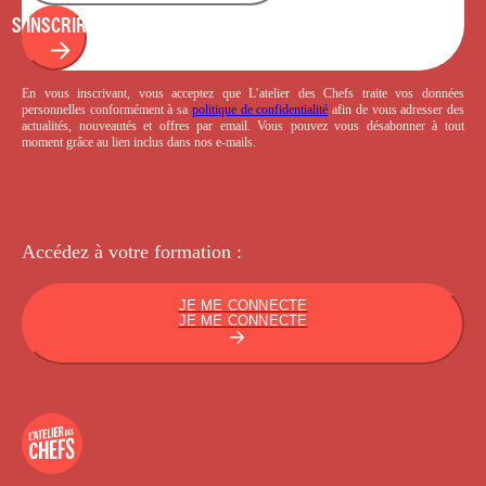
S'INSCRIRE
En vous inscrivant, vous acceptez que L’atelier des Chefs traite vos données
personnelles conformément à sa
politique de confidentialité
afin de vous adresser des
actualités, nouveautés et offres par email. Vous pouvez vous désabonner à tout
moment grâce au lien inclus dans nos e-mails.
Accédez à votre
formation :
JE ME CONNECTE
JE ME CONNECTE