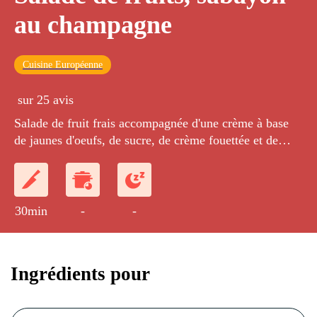
au champagne
Cuisine Européenne
sur 25 avis
Salade de fruit frais accompagnée d'une crème à base
de jaunes d'oeufs, de sucre, de crème fouettée et de
mascarpone.
30min
-
-
Ingrédients pour