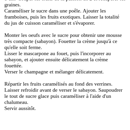
graines.
Caraméliser le sucre dans une poêle. Ajouter les
framboises, puis les fruits exotiques. Laisser la totalité
du jus de cuisson caraméliser et s'évaporer.
Monter les oeufs avec le sucre pour obtenir une mousse
très compacte (sabayon). Fouetter la crème jusqu'à ce
qu'elle soit ferme.
Lisser le mascarpone au fouet, puis l'incorporer au
sabayon, et ajouter ensuite délicatement la crème
fouettée.
Verser le champagne et mélanger délicatement.
Répartir les fruits caramélisés au fond des verrines.
Laisser refroidir avant de verser le sabayon. Saupoudrer
le tout de sucre glace puis caraméliser à l'aide d'un
chalumeau.
Servir aussitôt.