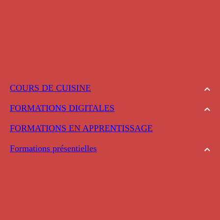
COURS DE CUISINE
FORMATIONS DIGITALES
FORMATIONS EN APPRENTISSAGE
Formations présentielles