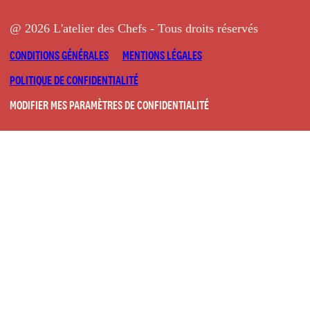
@ 2026 L'atelier des Chefs - Tous droits réservés
CONDITIONS GÉNÉRALES
MENTIONS LÉGALES
POLITIQUE DE CONFIDENTIALITÉ
MODIFIER MES PARAMÈTRES DE CONFIDENTIALITÉ