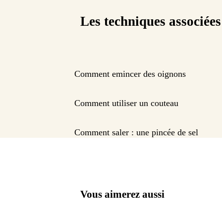
Les techniques associées
Comment emincer des oignons
Comment utiliser un couteau
Comment saler : une pincée de sel
Vous aimerez aussi