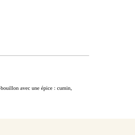
-bouillon avec une épice : cumin,