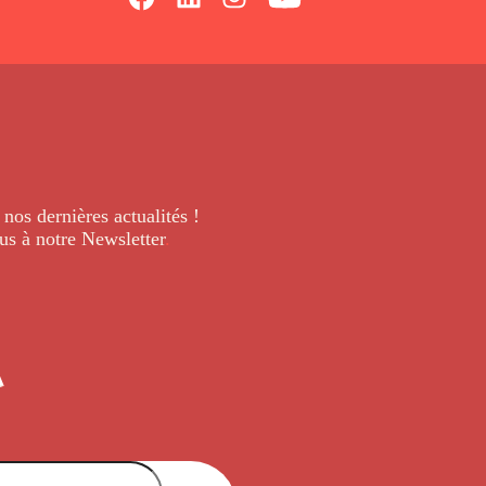
 nos dernières
actualités !
us à notre Newsletter
.