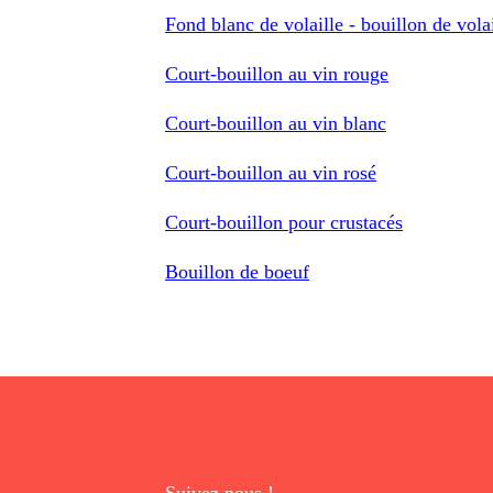
Fond blanc de volaille - bouillon de volai
Court-bouillon au vin rouge
Court-bouillon au vin blanc
Court-bouillon au vin rosé
Court-bouillon pour crustacés
Bouillon de boeuf
Suivez nous !