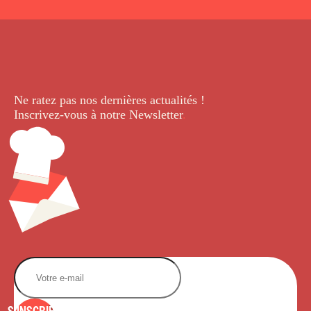
Ne ratez pas nos dernières
actualités !
Inscrivez-vous à notre Newsletter
.
S'INSCRIRE