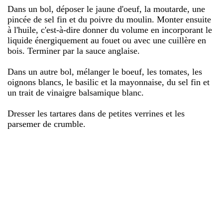
Dans un bol, déposer le jaune d'oeuf, la moutarde, une
pincée de sel fin et du poivre du moulin. Monter ensuite
à l'huile, c'est-à-dire donner du volume en incorporant le
liquide énergiquement au fouet ou avec une cuillère en
bois. Terminer par la sauce anglaise.
Dans un autre bol, mélanger le boeuf, les tomates, les
oignons blancs, le basilic et la mayonnaise, du sel fin et
un trait de vinaigre balsamique blanc.
Dresser les tartares dans de petites verrines et les
parsemer de crumble.