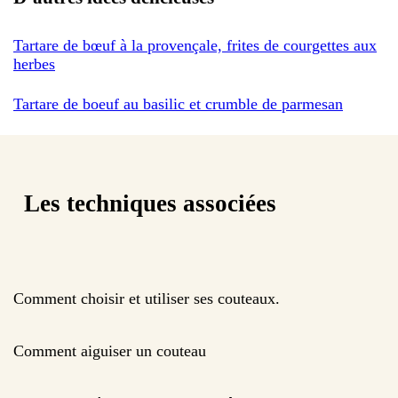
Tartare de bœuf à la provençale, frites de courgettes aux
herbes
Tartare de boeuf au basilic et crumble de parmesan
Les techniques associées
Comment choisir et utiliser ses couteaux.
Comment aiguiser un couteau