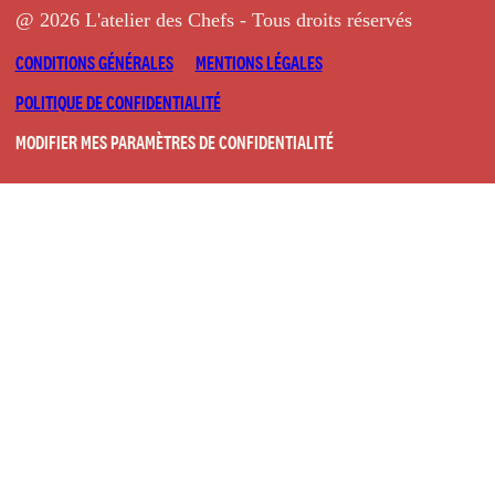
@ 2026 L'atelier des Chefs - Tous droits réservés
CONDITIONS GÉNÉRALES
MENTIONS LÉGALES
POLITIQUE DE CONFIDENTIALITÉ
MODIFIER MES PARAMÈTRES DE CONFIDENTIALITÉ