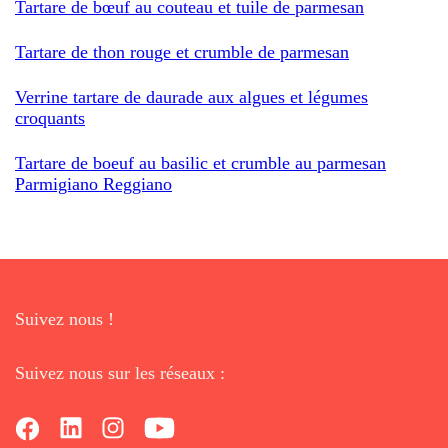
Tartare de bœuf au couteau et tuile de parmesan
Tartare de thon rouge et crumble de parmesan
Verrine tartare de daurade aux algues et légumes
croquants
Tartare de boeuf au basilic et crumble au parmesan
Parmigiano Reggiano
Suivez nous !
Suivez nous sur les réseaux :