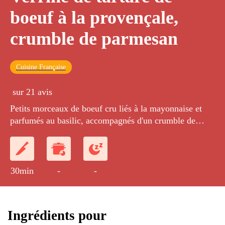
boeuf à la provençale,
crumble de parmesan
Cuisine Française
sur 21 avis
Petits morceaux de boeuf cru liés à la mayonnaise et
parfumés au basilic, accompagnés d'un crumble de
parmesan.
30min
-
-
Ingrédients pour