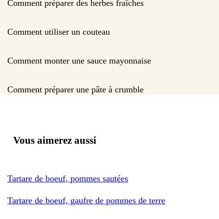
Comment préparer des herbes fraîches
Comment utiliser un couteau
Comment monter une sauce mayonnaise
Comment préparer une pâte à crumble
Vous aimerez aussi
Tartare de boeuf, pommes sautées
Tartare de boeuf, gaufre de pommes de terre