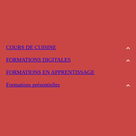
COURS DE CUISINE
FORMATIONS DIGITALES
FORMATIONS EN APPRENTISSAGE
Formations présentielles