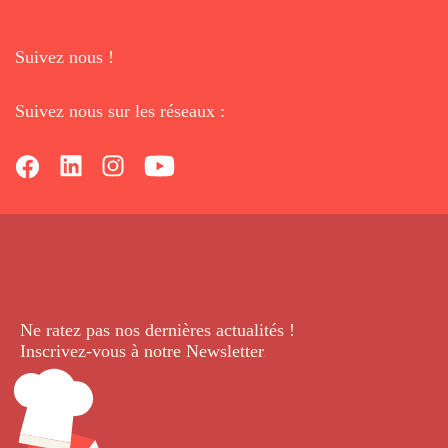
Suivez nous !
Suivez nous sur les réseaux :
Ne ratez pas nos dernières
actualités !
Inscrivez-vous à notre Newsletter
.