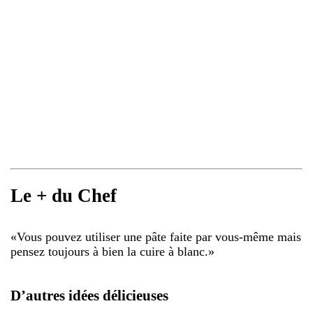
Le + du Chef
«
Vous pouvez utiliser une pâte faite par vous-même mais
pensez toujours à bien la cuire à blanc.
»
D’autres idées délicieuses