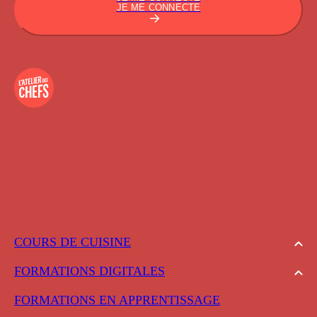
JE ME CONNECTE
COURS DE CUISINE
FORMATIONS DIGITALES
FORMATIONS EN APPRENTISSAGE