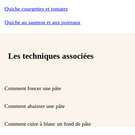
Quiche courgettes et tomates
Quiche au saumon et aux poireaux
Les techniques associées
Comment foncer une pâte
Comment abaisser une pâte
Comment cuire à blanc un fond de pâte