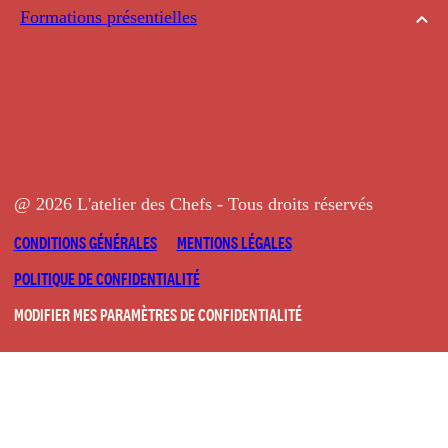
Formations présentielles
@ 2026 L'atelier des Chefs - Tous droits réservés
CONDITIONS GÉNÉRALES
MENTIONS LÉGALES
POLITIQUE DE CONFIDENTIALITÉ
MODIFIER MES PARAMÈTRES DE CONFIDENTIALITÉ