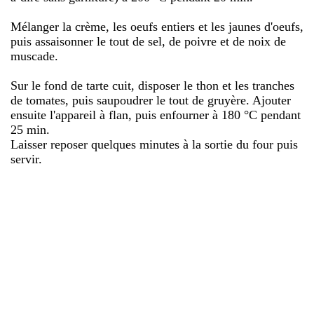
Mélanger la crème, les oeufs entiers et les jaunes d'oeufs,
puis assaisonner le tout de sel, de poivre et de noix de
muscade.
Sur le fond de tarte cuit, disposer le thon et les tranches
de tomates, puis saupoudrer le tout de gruyère. Ajouter
ensuite l'appareil à flan, puis enfourner à 180 °C pendant
25 min.
Laisser reposer quelques minutes à la sortie du four puis
servir.