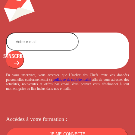
S'INSCRIRE
En vous inscrivant, vous acceptez que L’atelier des Chefs traite vos données
personnelles conformément à sa
politique de confidentialité
afin de vous adresser des
actualités, nouveautés et offres par email. Vous pouvez vous désabonner à tout
moment grâce au lien inclus dans nos e-mails.
Accédez à votre
formation :
JE ME CONNECTE