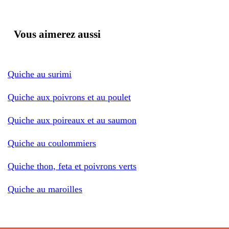
Vous aimerez aussi
Quiche au surimi
Quiche aux poivrons et au poulet
Quiche aux poireaux et au saumon
Quiche au coulommiers
Quiche thon, feta et poivrons verts
Quiche au maroilles