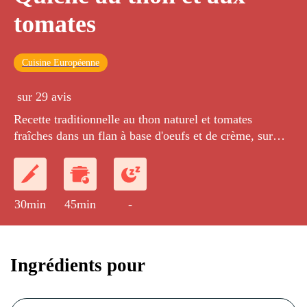
tomates
Cuisine Européenne
sur 29 avis
Recette traditionnelle au thon naturel et tomates
fraîches dans un flan à base d'oeufs et de crème, sur
une pâte croustillante.
30min
45min
-
Ingrédients pour