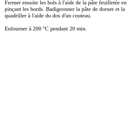
Fermer ensuite les bols à l'aide de la pâte feuilletée en
pinçant les bords. Badigeonner la pâte de dorure et la
quadriller à l'aide du dos d'un couteau.
Enfourner à 200 °C pendant 20 min.