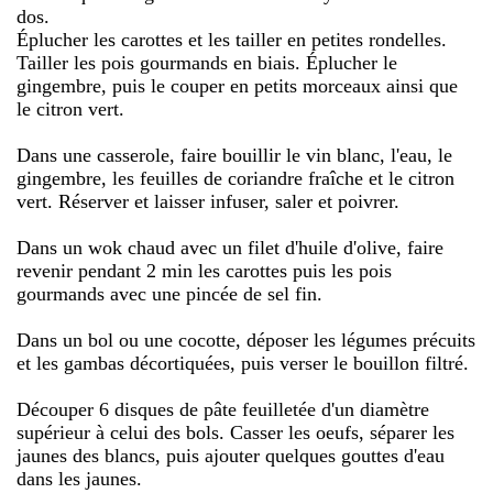
dos.
Éplucher les carottes et les tailler en petites rondelles.
Tailler les pois gourmands en biais. Éplucher le
gingembre, puis le couper en petits morceaux ainsi que
le citron vert.
Dans une casserole, faire bouillir le vin blanc, l'eau, le
gingembre, les feuilles de coriandre fraîche et le citron
vert. Réserver et laisser infuser, saler et poivrer.
Dans un wok chaud avec un filet d'huile d'olive, faire
revenir pendant 2 min les carottes puis les pois
gourmands avec une pincée de sel fin.
Dans un bol ou une cocotte, déposer les légumes précuits
et les gambas décortiquées, puis verser le bouillon filtré.
Découper 6 disques de pâte feuilletée d'un diamètre
supérieur à celui des bols. Casser les oeufs, séparer les
jaunes des blancs, puis ajouter quelques gouttes d'eau
dans les jaunes.