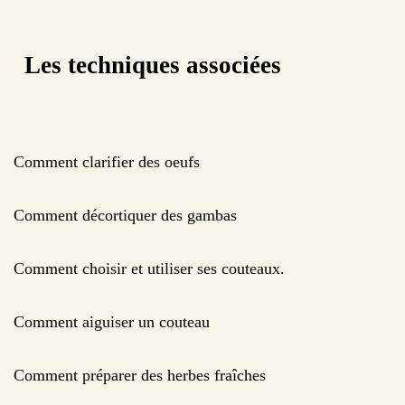
Les techniques associées
Comment clarifier des oeufs
Comment décortiquer des gambas
Comment choisir et utiliser ses couteaux.
Comment aiguiser un couteau
Comment préparer des herbes fraîches