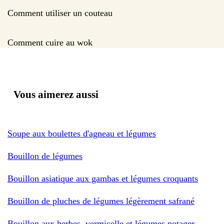
Comment utiliser un couteau
Comment cuire au wok
Vous aimerez aussi
Soupe aux boulettes d'agneau et légumes
Bouillon de légumes
Bouillon asiatique aux gambas et légumes croquants
Bouillon de pluches de légumes légèrement safrané
Bouillon aux herbes, vermicelle et légumes potager