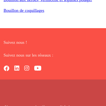
Bouillon de coquillages
Suivez nous !
Suivez nous sur les réseaux :