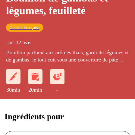
légumes, feuilleté
Cuisine Française
sur 32 avis
Bouillon parfumé aux arômes thaïs, garni de légumes et
de gambas, le tout cuit sous une couverture de pâte
feuilletée.
30min
20min
-
Ingrédients pour