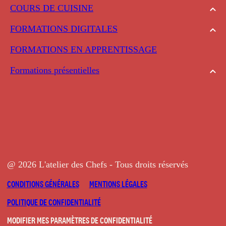
COURS DE CUISINE
FORMATIONS DIGITALES
FORMATIONS EN APPRENTISSAGE
Formations présentielles
@ 2026 L'atelier des Chefs - Tous droits réservés
CONDITIONS GÉNÉRALES
MENTIONS LÉGALES
POLITIQUE DE CONFIDENTIALITÉ
MODIFIER MES PARAMÈTRES DE CONFIDENTIALITÉ