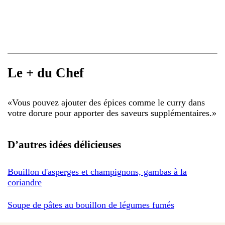
Le + du Chef
«
Vous pouvez ajouter des épices comme le curry dans
votre dorure pour apporter des saveurs supplémentaires.
»
D’autres idées délicieuses
Bouillon d'asperges et champignons, gambas à la
coriandre
Soupe de pâtes au bouillon de légumes fumés