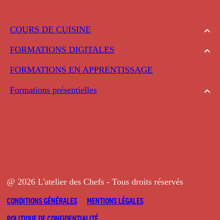
COURS DE CUISINE
FORMATIONS DIGITALES
FORMATIONS EN APPRENTISSAGE
Formations présentielles
@ 2026 L'atelier des Chefs - Tous droits réservés
CONDITIONS GÉNÉRALES
MENTIONS LÉGALES
POLITIQUE DE CONFIDENTIALITÉ