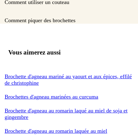
Comment utiliser un couteau
Comment piquer des brochettes
Vous aimerez aussi
Brochette d'agneau mariné au yaourt et aux épices, effilé
de christophine
Brochettes d'agneau marinées au curcuma
Brochette d'agneau au romarin laqué au miel de soja et
gingembre
Brochette d'agneau au romarin laquée au miel