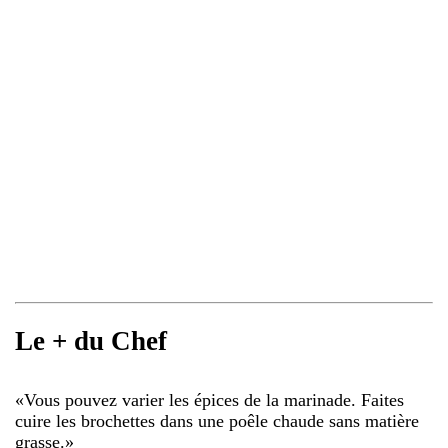
Le + du Chef
«
Vous pouvez varier les épices de la marinade. Faites
cuire les brochettes dans une poêle chaude sans matière
grasse.
»