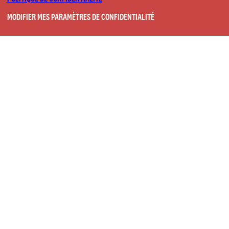
MODIFIER MES PARAMÈTRES DE CONFIDENTIALITÉ