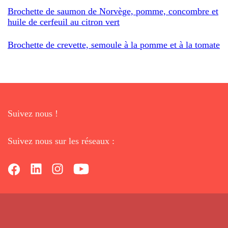
Brochette de saumon de Norvège, pomme, concombre et
huile de cerfeuil au citron vert
Brochette de crevette, semoule à la pomme et à la tomate
Suivez nous !
Suivez nous sur les réseaux :