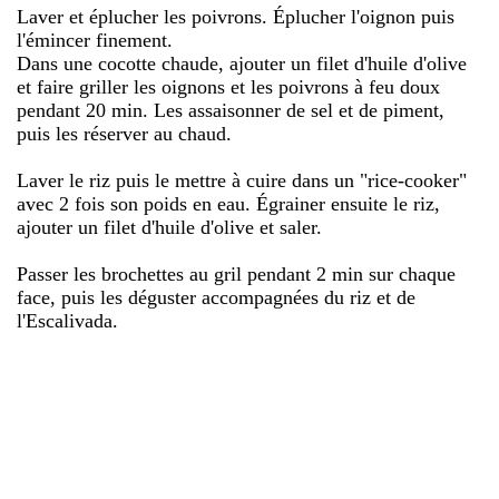
Laver et éplucher les poivrons. Éplucher l'oignon puis
l'émincer finement.
Dans une cocotte chaude, ajouter un filet d'huile d'olive
et faire griller les oignons et les poivrons à feu doux
pendant 20 min. Les assaisonner de sel et de piment,
puis les réserver au chaud.
Laver le riz puis le mettre à cuire dans un "rice-cooker"
avec 2 fois son poids en eau. Égrainer ensuite le riz,
ajouter un filet d'huile d'olive et saler.
Passer les brochettes au gril pendant 2 min sur chaque
face, puis les déguster accompagnées du riz et de
l'Escalivada.