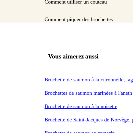
Comment utiliser un couteau
Comment piquer des brochettes
Vous aimerez aussi
Brochette de saumon à la citronnelle, ta
Brochettes de saumon marinées à l'aneth
Brochette de saumon à la noisette
Brochette de Saint-Jacques de Norvège, 
Brochette de saumon au romarin