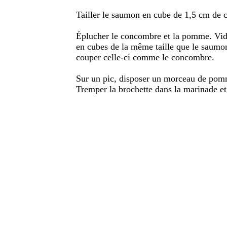
Tailler le saumon en cube de 1,5 cm de c
Éplucher le concombre et la pomme. Vid
en cubes de la même taille que le saumo
couper celle-ci comme le concombre.
Sur un pic, disposer un morceau de po
Tremper la brochette dans la marinade et