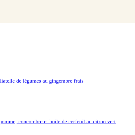
gliatelle de légumes au gingembre frais
pomme, concombre et huile de cerfeuil au citron vert