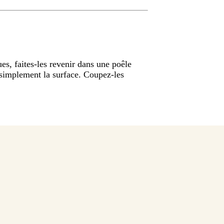
es, faites-les revenir dans une poêle
r simplement la surface. Coupez-les