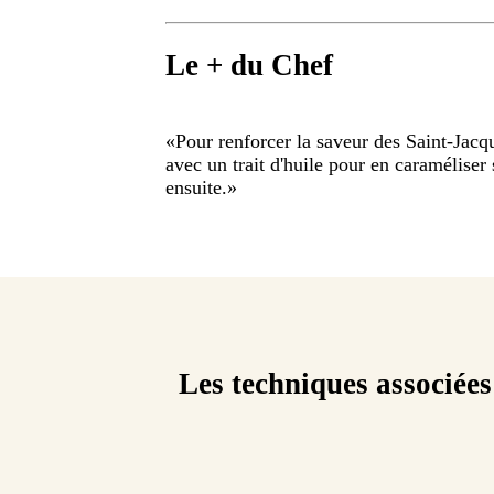
Le + du Chef
«
Pour renforcer la saveur des Saint-Jacqu
avec un trait d'huile pour en caramélise
ensuite.
»
Les techniques associées