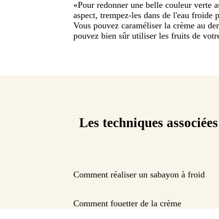
«
Pour redonner une belle couleur verte au
aspect, trempez-les dans de l'eau froide p
Vous pouvez caraméliser la crème au de
pouvez bien sûr utiliser les fruits de votr
Les techniques associées
Comment réaliser un sabayon à froid
Comment fouetter de la crème