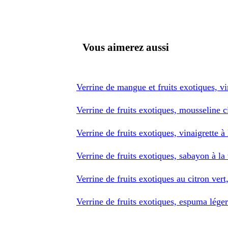
Vous aimerez aussi
Verrine de mangue et fruits exotiques, vin
Verrine de fruits exotiques, mousseline c
Verrine de fruits exotiques, vinaigrette 
Verrine de fruits exotiques, sabayon à la
Verrine de fruits exotiques au citron vert
Verrine de fruits exotiques, espuma lége