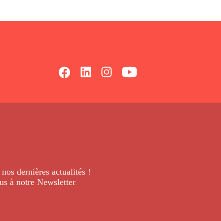
 nos dernières
actualités !
us à notre Newsletter
.