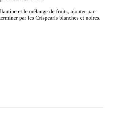
llantine et le mélange de fruits, ajouter par-
terminer par les Crispearls blanches et noires.