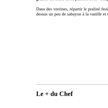
Dans des verrines, répartir le praliné feui
dessus un peu de sabayon à la vanille et 
Le + du Chef