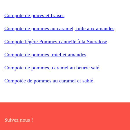
Compote de poires et fraises
Compote de pommes au caramel, tuile aux amandes
Compote légère Pommes-cannelle à la Sucralose
Compote de pommes, miel et amandes
Compote de pommes, caramel au beurre salé
Compotée de pommes au caramel et sablé
Suivez nous !