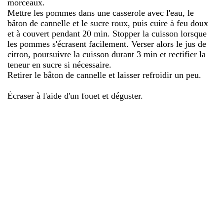
morceaux.
Mettre les pommes dans une casserole avec l'eau, le
bâton de cannelle et le sucre roux, puis cuire à feu doux
et à couvert pendant 20 min. Stopper la cuisson lorsque
les pommes s'écrasent facilement. Verser alors le jus de
citron, poursuivre la cuisson durant 3 min et rectifier la
teneur en sucre si nécessaire.
Retirer le bâton de cannelle et laisser refroidir un peu.
Écraser à l'aide d'un fouet et déguster.