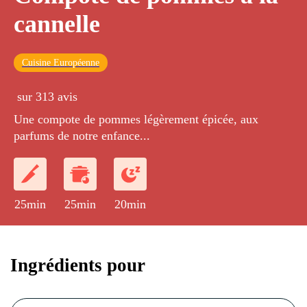
cannelle
Cuisine Européenne
sur 313 avis
Une compote de pommes légèrement épicée, aux
parfums de notre enfance...
25min
25min
20min
Ingrédients pour