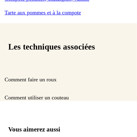
Tarte aux pommes et à la compote
Les techniques associées
Comment faire un roux
Comment utiliser un couteau
Vous aimerez aussi