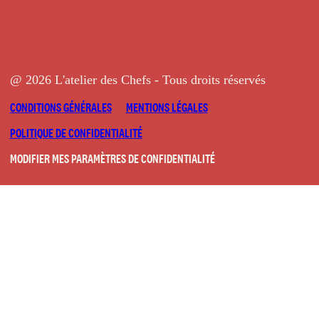
@ 2026 L'atelier des Chefs - Tous droits réservés
CONDITIONS GÉNÉRALES
MENTIONS LÉGALES
POLITIQUE DE CONFIDENTIALITÉ
MODIFIER MES PARAMÈTRES DE CONFIDENTIALITÉ