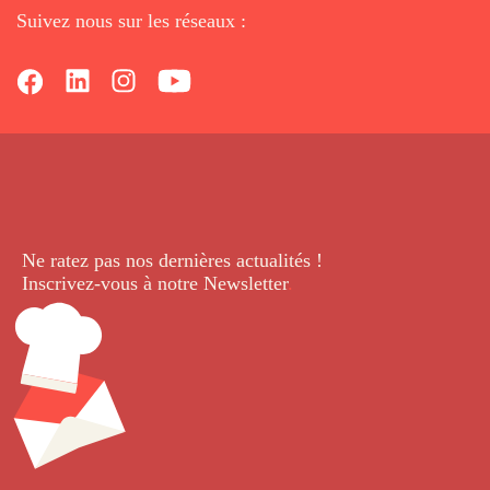
Suivez nous sur les réseaux :
Ne ratez pas nos dernières
actualités !
Inscrivez-vous à notre Newsletter
.