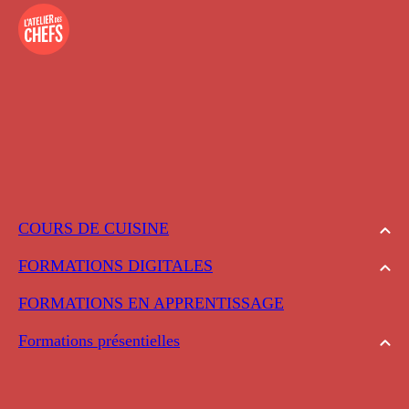
COURS DE CUISINE
FORMATIONS DIGITALES
FORMATIONS EN APPRENTISSAGE
Formations présentielles