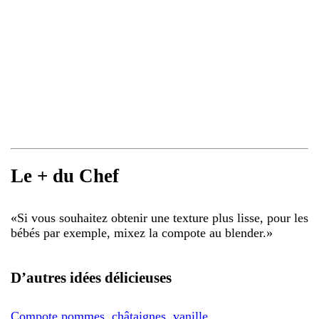
Le + du Chef
«
Si vous souhaitez obtenir une texture plus lisse, pour les
bébés par exemple, mixez la compote au blender.
»
D’autres idées délicieuses
Compote pommes, châtaignes, vanille