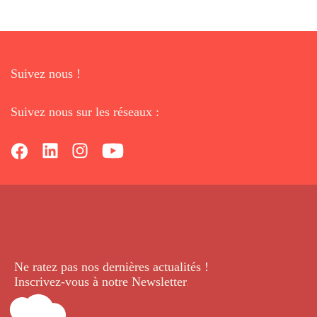
Suivez nous !
Suivez nous sur les réseaux :
Ne ratez pas nos dernières
actualités !
Inscrivez-vous à notre Newsletter
.