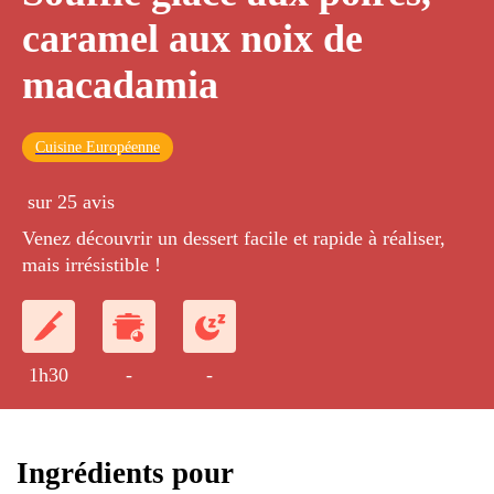
caramel aux noix de
macadamia
Cuisine Européenne
sur 25 avis
Venez découvrir un dessert facile et rapide à réaliser,
mais irrésistible !
1h30
-
-
Ingrédients pour