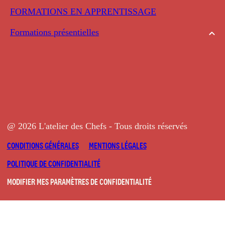
FORMATIONS EN APPRENTISSAGE
Formations présentielles
@ 2026 L'atelier des Chefs - Tous droits réservés
CONDITIONS GÉNÉRALES
MENTIONS LÉGALES
POLITIQUE DE CONFIDENTIALITÉ
MODIFIER MES PARAMÈTRES DE CONFIDENTIALITÉ