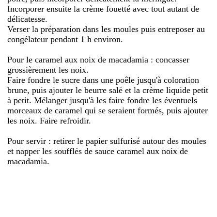
Incorporer ensuite la crème fouetté avec tout autant de
délicatesse.
Verser la préparation dans les moules puis entreposer au
congélateur pendant 1 h environ.
Pour le caramel aux noix de macadamia : concasser
grossièrement les noix.
Faire fondre le sucre dans une poêle jusqu'à coloration
brune, puis ajouter le beurre salé et la crème liquide petit
à petit. Mélanger jusqu'à les faire fondre les éventuels
morceaux de caramel qui se seraient formés, puis ajouter
les noix. Faire refroidir.
Pour servir : retirer le papier sulfurisé autour des moules
et napper les soufflés de sauce caramel aux noix de
macadamia.