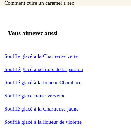
Comment cuire un caramel à sec
Vous aimerez aussi
Soufflé glacé à la Chartreuse verte
Soufflé glacé aux fruits de la passion
Soufflé glacé à la liqueur Chambord
Soufflé glacé fraise-verveine
Soufflé glacé à la Chartreuse jaune
Soufflé glacé à la liqueur de violette