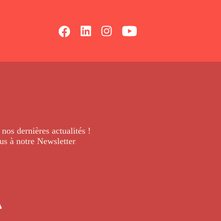
 nos dernières
actualités !
us à notre Newsletter
.