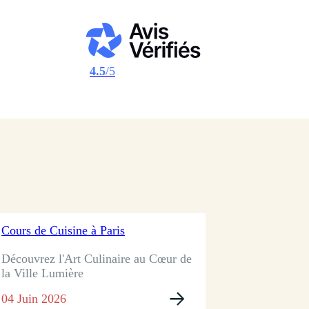
4.5
/5
Cours de Cuisine à Paris
Découvrez l'Art Culinaire au Cœur de
la Ville Lumière
04 Juin 2026