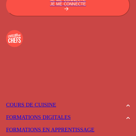
JE ME CONNECTE
COURS DE CUISINE
FORMATIONS DIGITALES
FORMATIONS EN APPRENTISSAGE