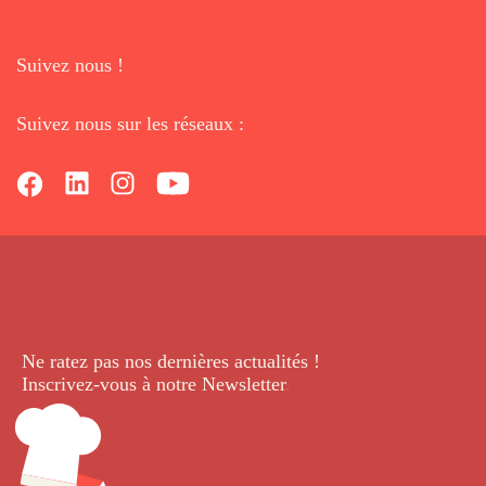
Suivez nous !
Suivez nous sur les réseaux :
Ne ratez pas nos dernières
actualités !
Inscrivez-vous à notre Newsletter
.