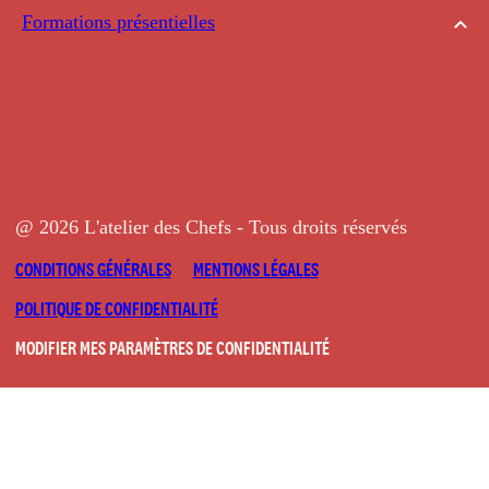
Formations présentielles
@ 2026 L'atelier des Chefs - Tous droits réservés
CONDITIONS GÉNÉRALES
MENTIONS LÉGALES
POLITIQUE DE CONFIDENTIALITÉ
MODIFIER MES PARAMÈTRES DE CONFIDENTIALITÉ