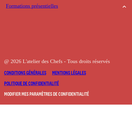
Formations présentielles
@ 2026 L'atelier des Chefs - Tous droits réservés
CONDITIONS GÉNÉRALES
MENTIONS LÉGALES
POLITIQUE DE CONFIDENTIALITÉ
MODIFIER MES PARAMÈTRES DE CONFIDENTIALITÉ