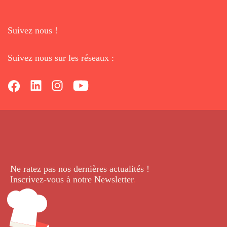
Suivez nous !
Suivez nous sur les réseaux :
Ne ratez pas nos dernières
actualités !
Inscrivez-vous à notre Newsletter
.