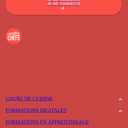
JE ME CONNECTE
COURS DE CUISINE
FORMATIONS DIGITALES
FORMATIONS EN APPRENTISSAGE