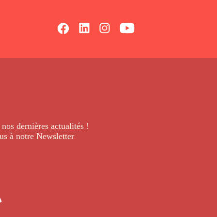
 nos dernières
actualités !
us à notre Newsletter
.