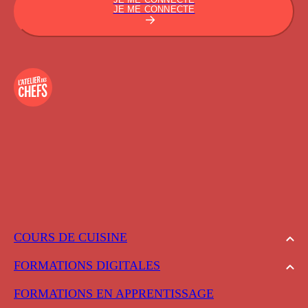
JE ME CONNECTE
COURS DE CUISINE
FORMATIONS DIGITALES
FORMATIONS EN APPRENTISSAGE