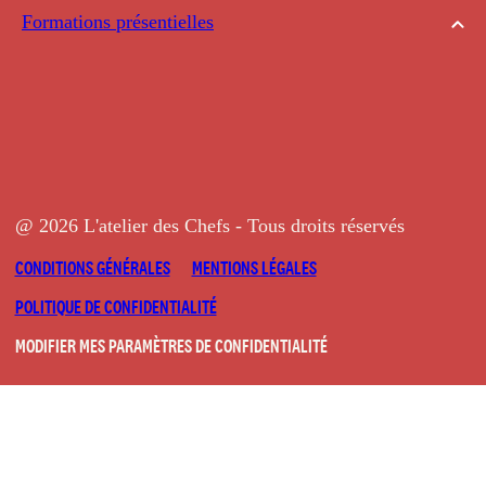
Formations présentielles
@ 2026 L'atelier des Chefs - Tous droits réservés
CONDITIONS GÉNÉRALES
MENTIONS LÉGALES
POLITIQUE DE CONFIDENTIALITÉ
MODIFIER MES PARAMÈTRES DE CONFIDENTIALITÉ