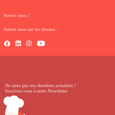
Suivez nous !
Suivez nous sur les réseaux :
Ne ratez pas nos dernières
actualités !
Inscrivez-vous à notre Newsletter
.