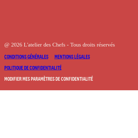
@ 2026 L'atelier des Chefs - Tous droits réservés
CONDITIONS GÉNÉRALES
MENTIONS LÉGALES
POLITIQUE DE CONFIDENTIALITÉ
MODIFIER MES PARAMÈTRES DE CONFIDENTIALITÉ