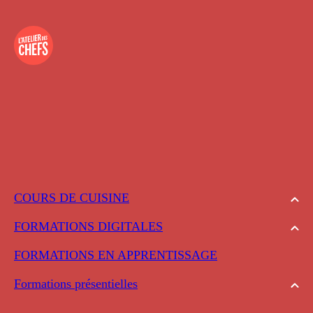
COURS DE CUISINE
FORMATIONS DIGITALES
FORMATIONS EN APPRENTISSAGE
Formations présentielles