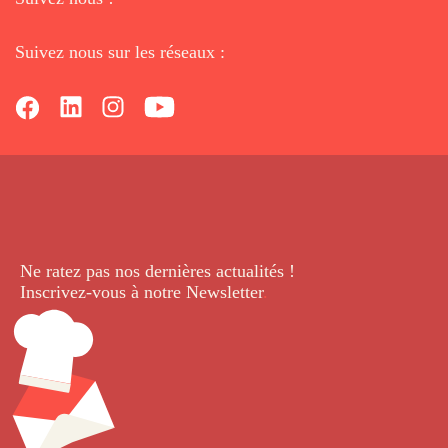
Suivez nous sur les réseaux :
Ne ratez pas nos dernières
actualités !
Inscrivez-vous à notre Newsletter
.