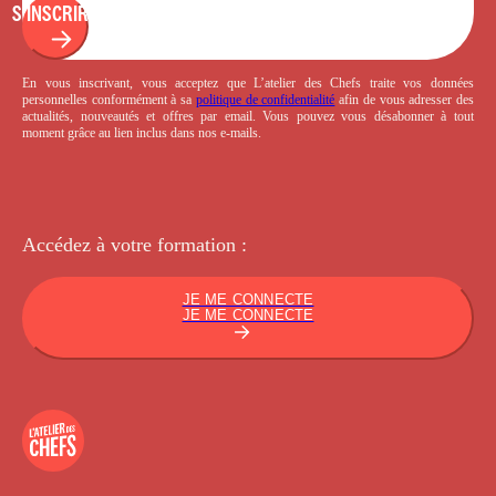
S'INSCRIRE
En vous inscrivant, vous acceptez que L’atelier des Chefs traite vos données
personnelles conformément à sa
politique de confidentialité
afin de vous adresser des
actualités, nouveautés et offres par email. Vous pouvez vous désabonner à tout
moment grâce au lien inclus dans nos e-mails.
Accédez à votre
formation :
JE ME CONNECTE
JE ME CONNECTE