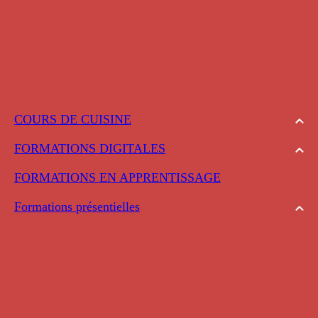
COURS DE CUISINE
FORMATIONS DIGITALES
FORMATIONS EN APPRENTISSAGE
Formations présentielles