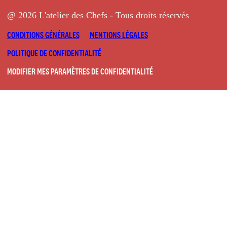
@ 2026 L'atelier des Chefs - Tous droits réservés
CONDITIONS GÉNÉRALES
MENTIONS LÉGALES
POLITIQUE DE CONFIDENTIALITÉ
MODIFIER MES PARAMÈTRES DE CONFIDENTIALITÉ