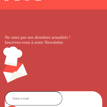
Ne ratez pas nos dernières
actualités !
Inscrivez-vous à notre Newsletter
.