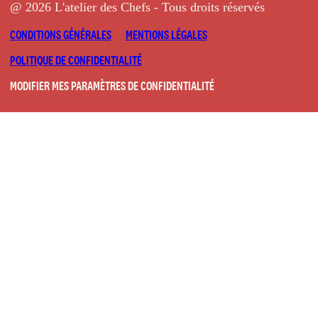
@ 2026 L'atelier des Chefs - Tous droits réservés
CONDITIONS GÉNÉRALES
MENTIONS LÉGALES
POLITIQUE DE CONFIDENTIALITÉ
MODIFIER MES PARAMÈTRES DE CONFIDENTIALITÉ