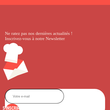
Ne ratez pas nos dernières
actualités !
Inscrivez-vous à notre Newsletter
.
S'INSCRIRE