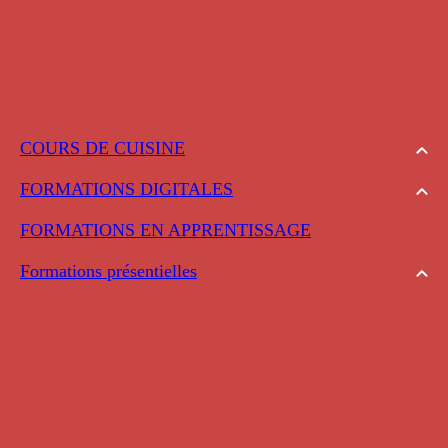
COURS DE CUISINE
FORMATIONS DIGITALES
FORMATIONS EN APPRENTISSAGE
Formations présentielles