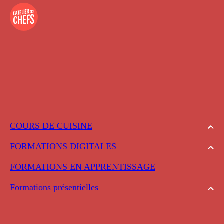
COURS DE CUISINE
FORMATIONS DIGITALES
FORMATIONS EN APPRENTISSAGE
Formations présentielles