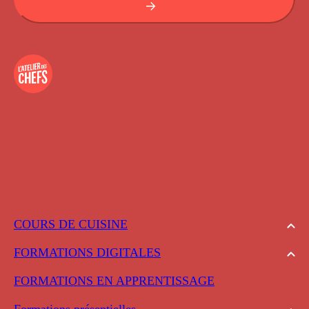
COURS DE CUISINE
FORMATIONS DIGITALES
FORMATIONS EN APPRENTISSAGE
Formations présentielles