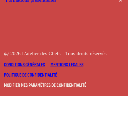
@ 2026 L'atelier des Chefs - Tous droits réservés
CONDITIONS GÉNÉRALES
MENTIONS LÉGALES
POLITIQUE DE CONFIDENTIALITÉ
MODIFIER MES PARAMÈTRES DE CONFIDENTIALITÉ