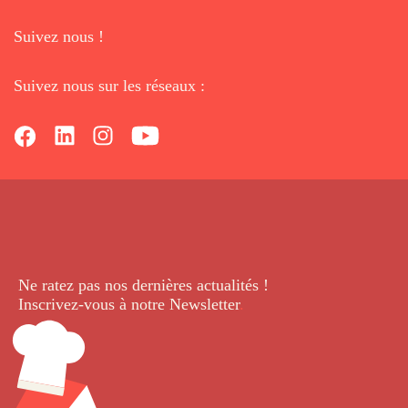
Suivez nous !
Suivez nous sur les réseaux :
Ne ratez pas nos dernières
actualités !
Inscrivez-vous à notre Newsletter
.