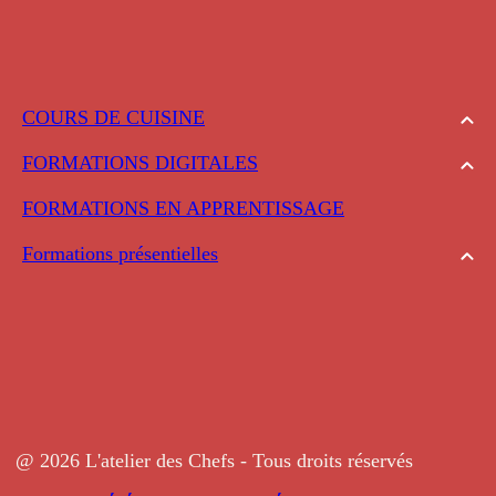
COURS DE CUISINE
FORMATIONS DIGITALES
FORMATIONS EN APPRENTISSAGE
Formations présentielles
@ 2026 L'atelier des Chefs - Tous droits réservés