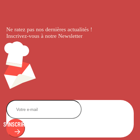
Ne ratez pas nos dernières
actualités !
Inscrivez-vous à notre Newsletter
.
S'INSCRIRE