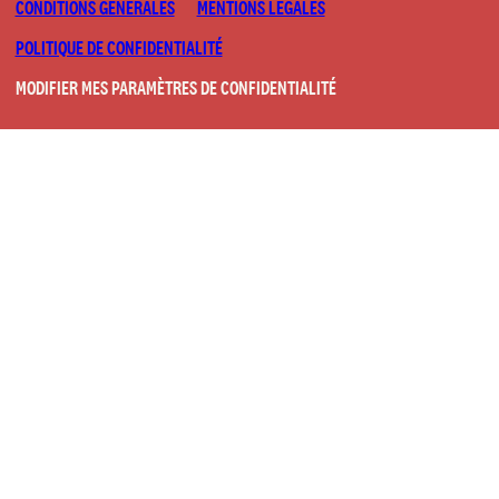
CONDITIONS GÉNÉRALES
MENTIONS LÉGALES
POLITIQUE DE CONFIDENTIALITÉ
MODIFIER MES PARAMÈTRES DE CONFIDENTIALITÉ