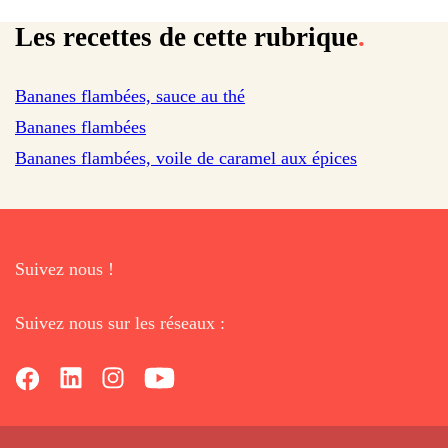
Les recettes de cette rubrique
.
Bananes flambées, sauce au thé
Bananes flambées
Bananes flambées, voile de caramel aux épices
Suivez nous !
Suivez nous sur les réseaux :