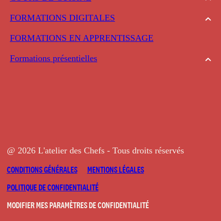
FORMATIONS DIGITALES
FORMATIONS EN APPRENTISSAGE
Formations présentielles
@ 2026 L'atelier des Chefs - Tous droits réservés
CONDITIONS GÉNÉRALES
MENTIONS LÉGALES
POLITIQUE DE CONFIDENTIALITÉ
MODIFIER MES PARAMÈTRES DE CONFIDENTIALITÉ