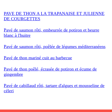
PAVE DE THON A LA TRAPANAISE ET JULIENNE
DE COURGETTES
Pavé de saumon rôti, embeurrée de potiron et beurre
blanc à l'huitre
Pavé de saumon rôti, poêlée de légumes méditerranéens
Pavé de thon mariné cuit au barbecue
Pavé de thon poêlé, écrasée de potiron et écume de
gingembre
Pavé de cabillaud rôti, tartare d'algues et mousseline de
céleri