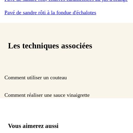
Pavé de sandre rôti à la fondue d'échalotes
Les techniques associées
Comment utiliser un couteau
Comment réaliser une sauce vinaigrette
Vous aimerez aussi