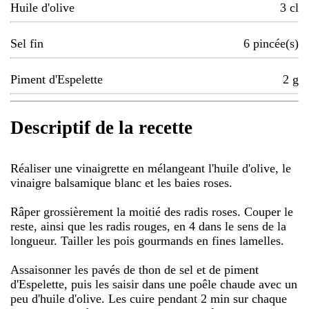
Huile d'olive
3
cl
Sel fin
6
pincée(s)
Piment d'Espelette
2
g
Descriptif de la recette
Réaliser une vinaigrette en mélangeant l'huile d'olive, le
vinaigre balsamique blanc et les baies roses.
Râper grossièrement la moitié des radis roses. Couper le
reste, ainsi que les radis rouges, en 4 dans le sens de la
longueur. Tailler les pois gourmands en fines lamelles.
Assaisonner les pavés de thon de sel et de piment
d'Espelette, puis les saisir dans une poêle chaude avec un
peu d'huile d'olive. Les cuire pendant 2 min sur chaque