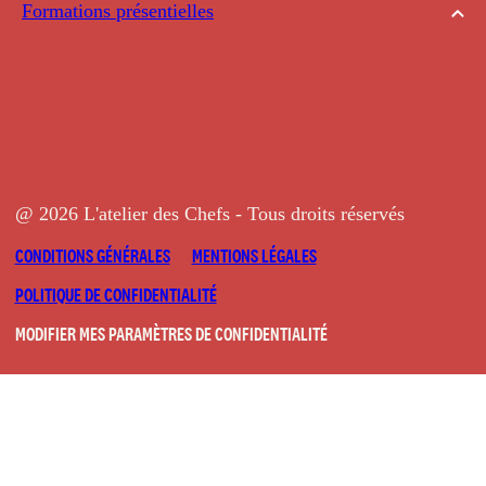
Formations présentielles
@ 2026 L'atelier des Chefs - Tous droits réservés
CONDITIONS GÉNÉRALES
MENTIONS LÉGALES
POLITIQUE DE CONFIDENTIALITÉ
MODIFIER MES PARAMÈTRES DE CONFIDENTIALITÉ