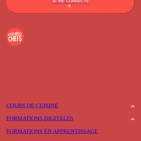
JE ME CONNECTE
COURS DE CUISINE
FORMATIONS DIGITALES
FORMATIONS EN APPRENTISSAGE