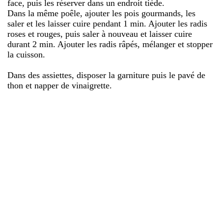
face, puis les réserver dans un endroit tiède.
Dans la même poêle, ajouter les pois gourmands, les
saler et les laisser cuire pendant 1 min. Ajouter les radis
roses et rouges, puis saler à nouveau et laisser cuire
durant 2 min. Ajouter les radis râpés, mélanger et stopper
la cuisson.
Dans des assiettes, disposer la garniture puis le pavé de
thon et napper de vinaigrette.