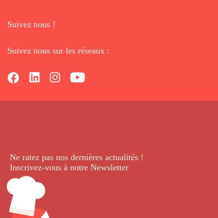
Suivez nous !
Suivez nous sur les réseaux :
Ne ratez pas nos dernières
actualités !
Inscrivez-vous à notre Newsletter
.