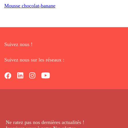
Mousse chocolat-banane
Suivez nous !
Suivez nous sur les réseaux :
Ne ratez pas nos dernières
actualités !