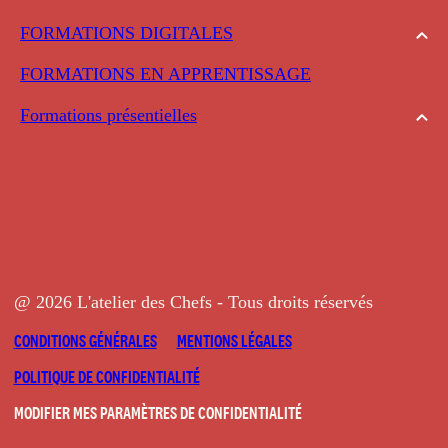
FORMATIONS DIGITALES
FORMATIONS EN APPRENTISSAGE
Formations présentielles
@ 2026 L'atelier des Chefs - Tous droits réservés
CONDITIONS GÉNÉRALES
MENTIONS LÉGALES
POLITIQUE DE CONFIDENTIALITÉ
MODIFIER MES PARAMÈTRES DE CONFIDENTIALITÉ