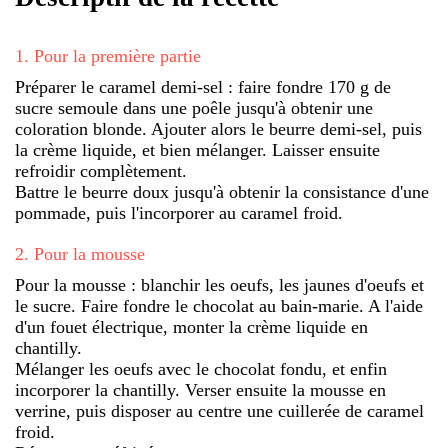
1
.
Pour la première partie
Préparer le caramel demi-sel : faire fondre 170 g de
sucre semoule dans une poêle jusqu'à obtenir une
coloration blonde. Ajouter alors le beurre demi-sel, puis
la crème liquide, et bien mélanger. Laisser ensuite
refroidir complètement.
Battre le beurre doux jusqu'à obtenir la consistance d'une
pommade, puis l'incorporer au caramel froid.
2
.
Pour la mousse
Pour la mousse : blanchir les oeufs, les jaunes d'oeufs et
le sucre. Faire fondre le chocolat au bain-marie. A l'aide
d'un fouet électrique, monter la crème liquide en
chantilly.
Mélanger les oeufs avec le chocolat fondu, et enfin
incorporer la chantilly. Verser ensuite la mousse en
verrine, puis disposer au centre une cuillerée de caramel
froid.