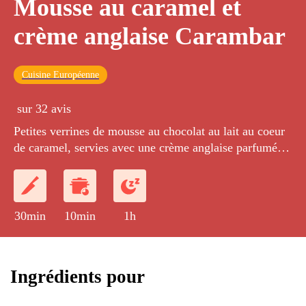
Mousse au caramel et
crème anglaise Carambar
Cuisine Européenne
sur 32 avis
Petites verrines de mousse au chocolat au lait au coeur
de caramel, servies avec une crème anglaise parfumée
aux Carambar.
30min
10min
1h
Ingrédients pour