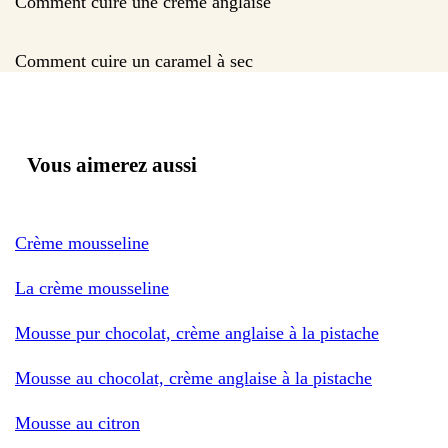
Comment cuire une crème anglaise
Comment cuire un caramel à sec
Vous aimerez aussi
Crème mousseline
La crème mousseline
Mousse pur chocolat, crème anglaise à la pistache
Mousse au chocolat, crème anglaise à la pistache
Mousse au citron