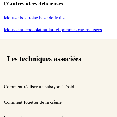
D’autres idées délicieuses
Mousse bavaroise base de fruits
Mousse au chocolat au lait et pommes caramélisées
Les techniques associées
Comment réaliser un sabayon à froid
Comment fouetter de la crème