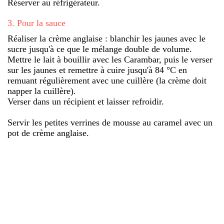
Réserver au réfrigérateur.
3
.
Pour la sauce
Réaliser la crème anglaise : blanchir les jaunes avec le
sucre jusqu'à ce que le mélange double de volume.
Mettre le lait à bouillir avec les Carambar, puis le verser
sur les jaunes et remettre à cuire jusqu'à 84 °C en
remuant régulièrement avec une cuillère (la crème doit
napper la cuillère).
Verser dans un récipient et laisser refroidir.
Servir les petites verrines de mousse au caramel avec un
pot de crème anglaise.