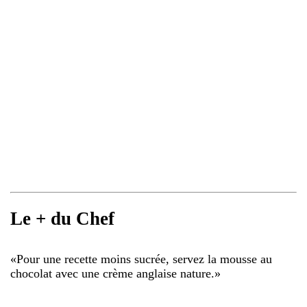
Le + du Chef
«
Pour une recette moins sucrée, servez la mousse au
chocolat avec une crème anglaise nature.
»