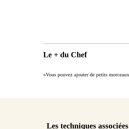
Le + du Chef
«
Vous pouvez ajouter de petits morceaux 
Les techniques associées