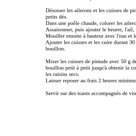
Désosser les ailerons et les cuisses de pi
petits dés.
Dans une poêle chaude, colorer les ailer
Assaisonner, puis ajouter le beurre, l'ail, 
Mouiller ensuite à hauteur avec l'eau et 
Ajouter les cuisses et les cuire durant 30
bouillon.
Mixer les cuisses de pintade avec 50 g de
bouillon petit à petit jusqu'à obtenir la 
les raisins secs.
Laisser reposer au frais 2 heures minim
Servir sur des toasts accompagnés de vin