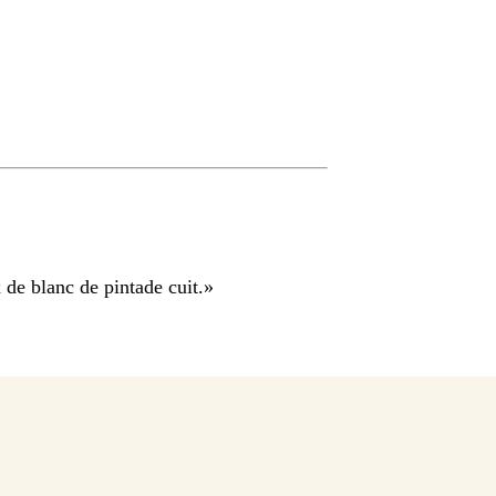
de blanc de pintade cuit.
»