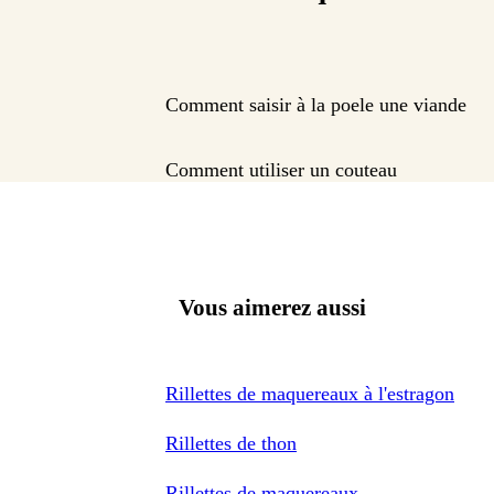
Comment saisir à la poele une viande
Comment utiliser un couteau
Vous aimerez aussi
Rillettes de maquereaux à l'estragon
Rillettes de thon
Rillettes de maquereaux