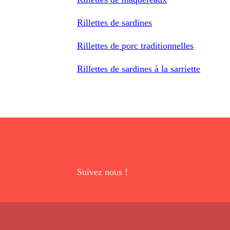
Rillettes de sardines
Rillettes de porc traditionnelles
Rillettes de sardines à la sarriette
Suivez nous !