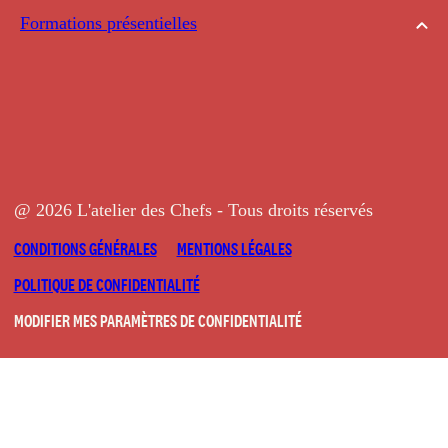
Formations présentielles
@ 2026 L'atelier des Chefs - Tous droits réservés
CONDITIONS GÉNÉRALES
MENTIONS LÉGALES
POLITIQUE DE CONFIDENTIALITÉ
MODIFIER MES PARAMÈTRES DE CONFIDENTIALITÉ