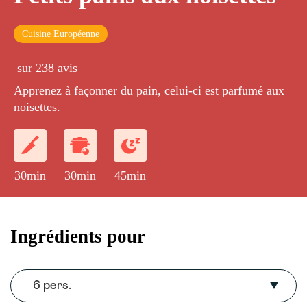
Cuisine Européenne
sur 238 avis
Apprenez à façonner du pain, celui-ci est parfumé aux
noisettes.
30min
30min
45min
Ingrédients pour
6 pers.