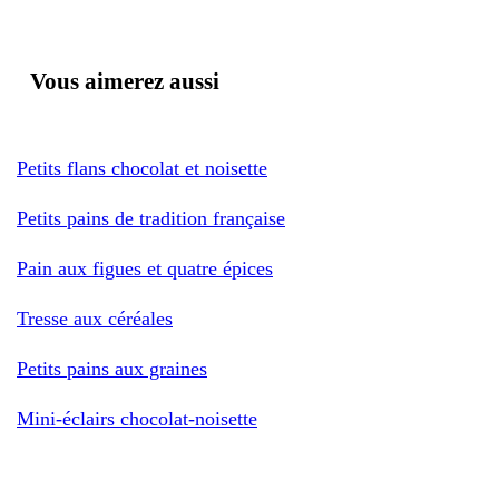
Vous aimerez aussi
Petits flans chocolat et noisette
Petits pains de tradition française
Pain aux figues et quatre épices
Tresse aux céréales
Petits pains aux graines
Mini-éclairs chocolat-noisette