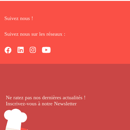
Suivez nous !
Suivez nous sur les réseaux :
Ne ratez pas nos dernières
actualités !
Inscrivez-vous à notre Newsletter
.