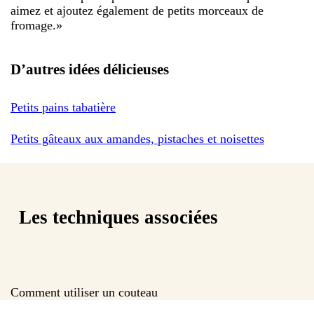
aimez et ajoutez également de petits morceaux de
fromage.
»
D’autres idées délicieuses
Petits pains tabatière
Petits gâteaux aux amandes, pistaches et noisettes
Les techniques associées
Comment utiliser un couteau