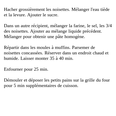
Hacher grossièrement les noisettes. Mélanger l'eau tiède
et la levure. Ajouter le sucre.
Dans un autre récipient, mélanger la farine, le sel, les 3/4
des noisettes. Ajouter au mélange liquide précédent.
Mélanger pour obtenir une pâte homogène.
Répartir dans les moules à muffins. Parsemer de
noisettes concassées. Réserver dans un endroit chaud et
humide. Laisser monter 35 à 40 min.
Enfourner pour 25 min.
Démouler et déposer les petits pains sur la grille du four
pour 5 min supplémentaires de cuisson.