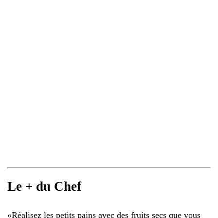
Le + du Chef
«
Réalisez les petits pains avec des fruits secs que vous