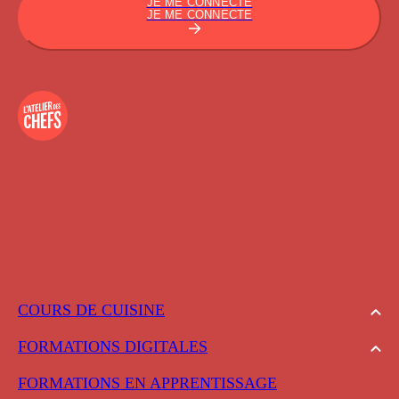
JE ME CONNECTE
JE ME CONNECTE
COURS DE CUISINE
FORMATIONS DIGITALES
FORMATIONS EN APPRENTISSAGE