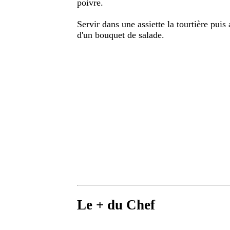
poivre.
Servir dans une assiette la tourtière pui
d'un bouquet de salade.
Le + du Chef