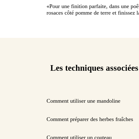
«
Pour une finition parfaite, dans une poêl
rosaces côté pomme de terre et finissez l
Les techniques associées
Comment utiliser une mandoline
Comment préparer des herbes fraîches
Comment utiliser un couteau