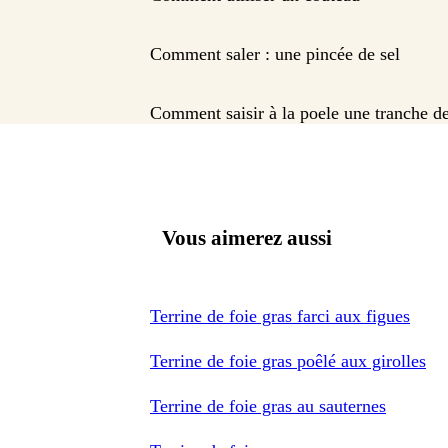
Comment saler : une pincée de sel
Comment saisir à la poele une tranche de
Vous aimerez aussi
Terrine de foie gras farci aux figues
Terrine de foie gras poêlé aux girolles
Terrine de foie gras au sauternes