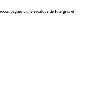
s accompagner d'une escalope de foie gras et