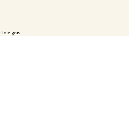
 foie gras