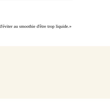
éviter au smoothie d'être trop liquide.
»