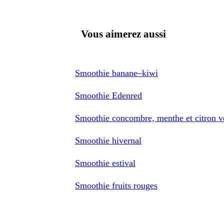
Vous aimerez aussi
Smoothie banane–kiwi
Smoothie Edenred
Smoothie concombre, menthe et citron v
Smoothie hivernal
Smoothie estival
Smoothie fruits rouges