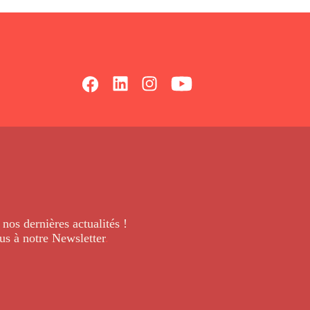
 nos dernières
actualités !
us à notre Newsletter
.