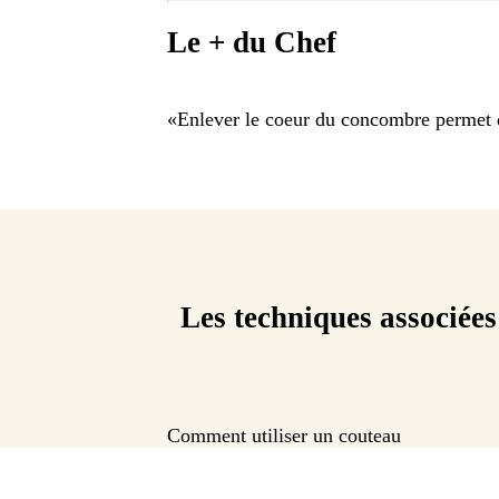
Le + du Chef
«
Enlever le coeur du concombre permet d'
Les techniques associées
Comment utiliser un couteau