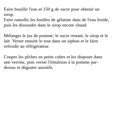
Faire bouillir l'eau et 150 g de sucre pour obtenir un
sirop.
Faire ramollir les feuilles de gélatine dans de l'eau froide,
puis les dissoudre dans le sirop encore chaud.
Mélanger le jus de pomme, le sucre restant, le sirop et le
lait. Verser ensuite le tout dans un siphon et le faire
refroidir au réfrigérateur.
Couper les pêches en petits cubes et les disposer dans
une verrine, puis verser l'émulsion à la pomme par-
dessus et déguster aussitôt.