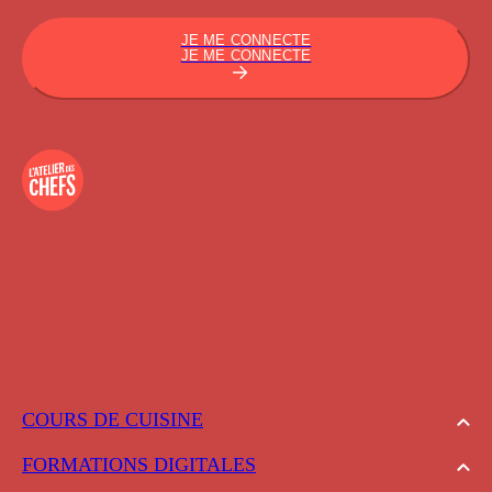
JE ME CONNECTE
JE ME CONNECTE
COURS DE CUISINE
FORMATIONS DIGITALES