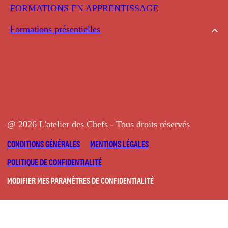
FORMATIONS EN APPRENTISSAGE
Formations présentielles
@ 2026 L'atelier des Chefs - Tous droits réservés
CONDITIONS GÉNÉRALES
MENTIONS LÉGALES
POLITIQUE DE CONFIDENTIALITÉ
MODIFIER MES PARAMÈTRES DE CONFIDENTIALITÉ