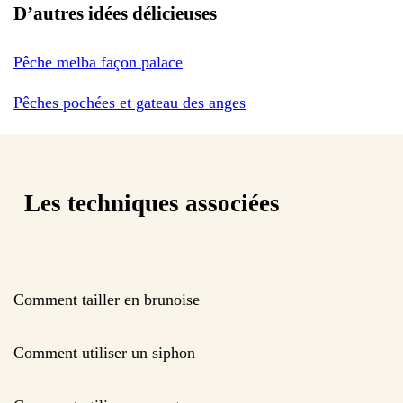
D’autres idées délicieuses
Pêche melba façon palace
Pêches pochées et gateau des anges
Les techniques associées
Comment tailler en brunoise
Comment utiliser un siphon