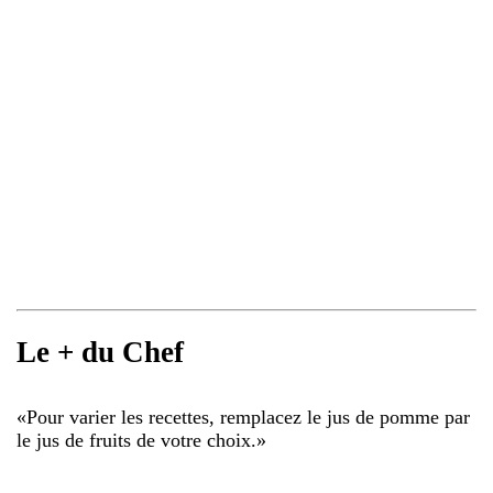
Le + du Chef
«
Pour varier les recettes, remplacez le jus de pomme par
le jus de fruits de votre choix.
»