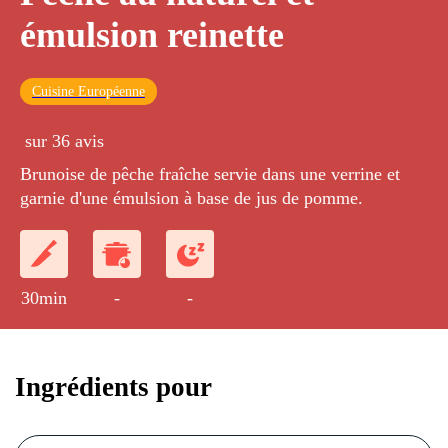
émulsion reinette
Cuisine Européenne
sur 36 avis
Brunoise de pêche fraîche servie dans une verrine et
garnie d'une émulsion à base de jus de pomme.
30min
-
-
Ingrédients pour