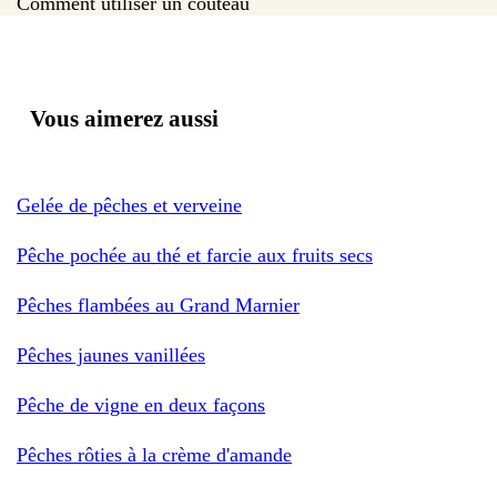
Comment utiliser un couteau
Vous aimerez aussi
Gelée de pêches et verveine
Pêche pochée au thé et farcie aux fruits secs
Pêches flambées au Grand Marnier
Pêches jaunes vanillées
Pêche de vigne en deux façons
Pêches rôties à la crème d'amande