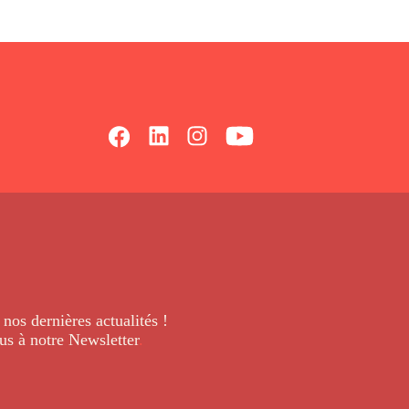
 nos dernières
actualités !
us à notre Newsletter
.