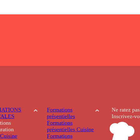
ATIONS
Formations
Ne ratez pas
TALES
présentielles
Inscrivez-vo
tions
Formations
ration
présentielles
Cuisine
Cuisine
Formations