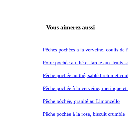
Vous aimerez aussi
Pêches pochées à la verveine, coulis de 
Poire pochée au thé et farcie aux fruits s
Pêche pochée au thé, sablé breton et cou
Pêche pochée à la verveine, meringue et 
Pêche pôchée, granité au Limoncello
Pêche pochée à la rose, biscuit crumble