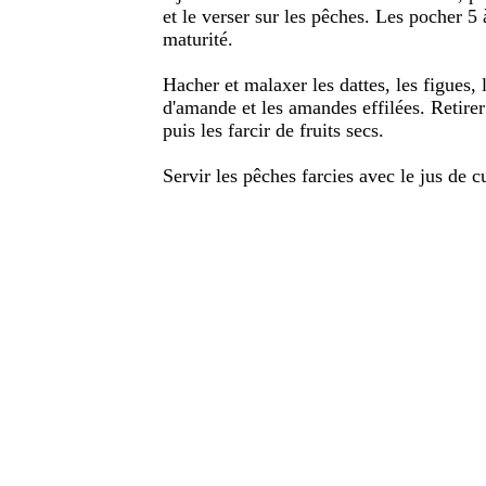
et le verser sur les pêches. Les pocher 5
maturité.
Hacher et malaxer les dattes, les figues, 
d'amande et les amandes effilées. Retirer
puis les farcir de fruits secs.
Servir les pêches farcies avec le jus de c