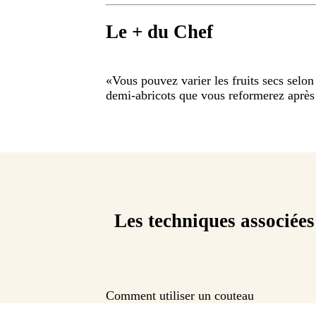
Le + du Chef
«
Vous pouvez varier les fruits secs selo
demi-abricots que vous reformerez après
Les techniques associées
Comment utiliser un couteau