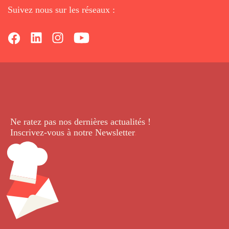
Suivez nous sur les réseaux :
Ne ratez pas nos dernières
actualités !
Inscrivez-vous à notre Newsletter
.