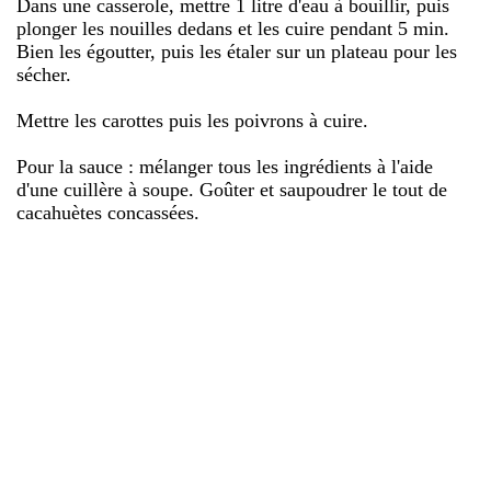
Dans une casserole, mettre 1 litre d'eau à bouillir, puis
plonger les nouilles dedans et les cuire pendant 5 min.
Bien les égoutter, puis les étaler sur un plateau pour les
sécher.
Mettre les carottes puis les poivrons à cuire.
Pour la sauce : mélanger tous les ingrédients à l'aide
d'une cuillère à soupe. Goûter et saupoudrer le tout de
cacahuètes concassées.