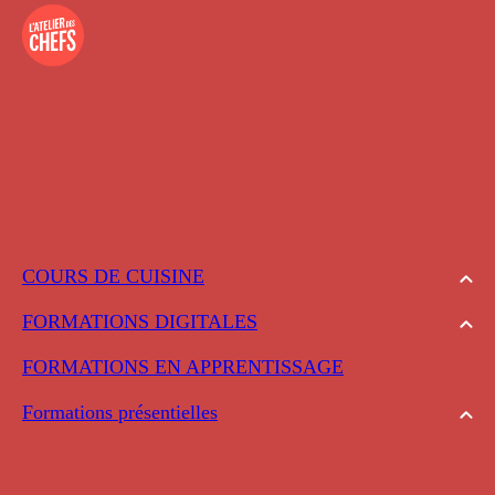
COURS DE CUISINE
FORMATIONS DIGITALES
FORMATIONS EN APPRENTISSAGE
Formations présentielles