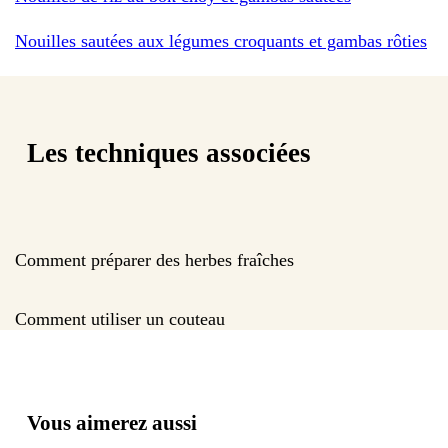
Nouilles sautées aux légumes croquants et gambas rôties
Les techniques associées
Comment préparer des herbes fraîches
Comment utiliser un couteau
Vous aimerez aussi