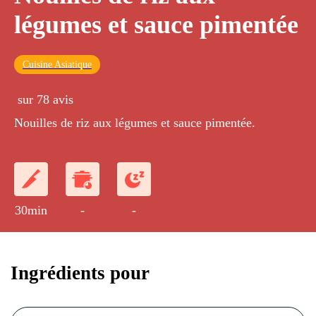
légumes et sauce pimentée
Cuisine Asiatique
sur 78 avis
Nouilles de riz aux légumes et sauce pimentée.
30min
-
-
Ingrédients pour