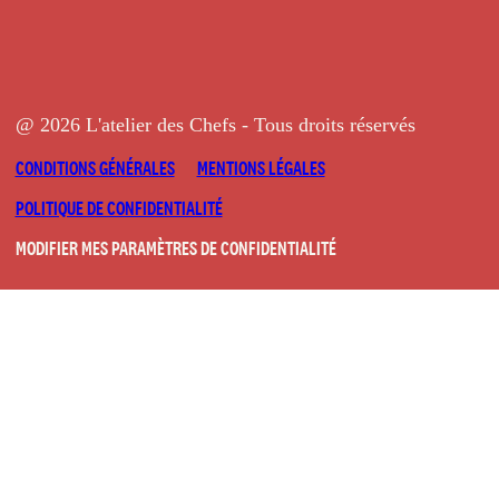
@ 2026 L'atelier des Chefs - Tous droits réservés
CONDITIONS GÉNÉRALES
MENTIONS LÉGALES
POLITIQUE DE CONFIDENTIALITÉ
MODIFIER MES PARAMÈTRES DE CONFIDENTIALITÉ