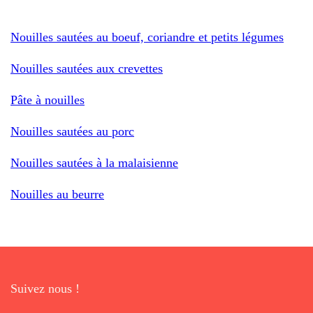
Nouilles sautées au boeuf, coriandre et petits légumes
Nouilles sautées aux crevettes
Pâte à nouilles
Nouilles sautées au porc
Nouilles sautées à la malaisienne
Nouilles au beurre
Suivez nous !