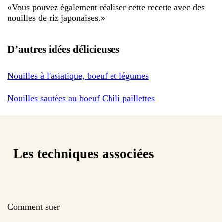
«
Vous pouvez également réaliser cette recette avec des
nouilles de riz japonaises.
»
D’autres idées délicieuses
Nouilles à l'asiatique, boeuf et légumes
Nouilles sautées au boeuf Chili paillettes
Les techniques associées
Comment suer