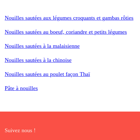
Nouilles sautées aux légumes croquants et gambas rôties
Nouilles sautées au boeuf, coriandre et petits légumes
Nouilles sautées à la malaisienne
Nouilles sautées à la chinoise
Nouilles sautées au poulet façon Thaï
Pâte à nouilles
Suivez nous !