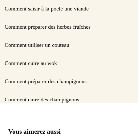
Comment saisir à la poele une viande
Comment préparer des herbes fraîches
Comment utiliser un couteau
Comment cuire au wok
Comment préparer des champignons
Comment cuire des champignons
Vous aimerez aussi