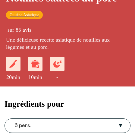
Cuisine Asiatique
sur 85 avis
Une délicieuse recette asiatique de nouilles aux
légumes et au porc.
20min
10min
-
Ingrédients pour
6 pers.