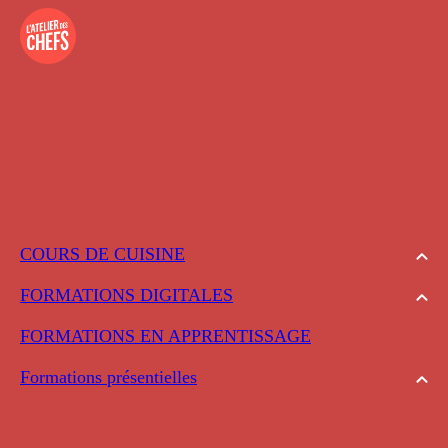
COURS DE CUISINE
FORMATIONS DIGITALES
FORMATIONS EN APPRENTISSAGE
Formations présentielles