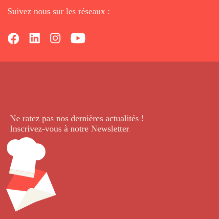
Suivez nous sur les réseaux :
Ne ratez pas nos dernières
actualités !
Inscrivez-vous à notre Newsletter
.