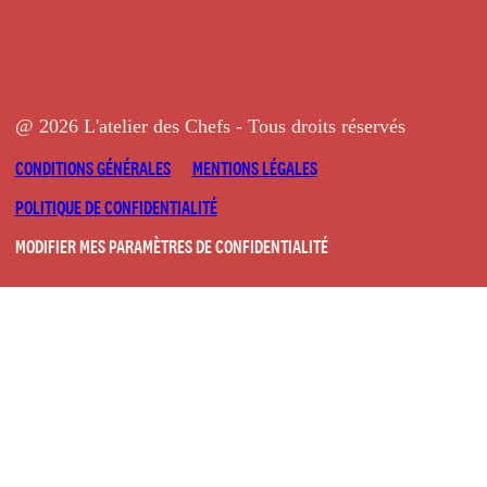
@ 2026 L'atelier des Chefs - Tous droits réservés
CONDITIONS GÉNÉRALES
MENTIONS LÉGALES
POLITIQUE DE CONFIDENTIALITÉ
MODIFIER MES PARAMÈTRES DE CONFIDENTIALITÉ