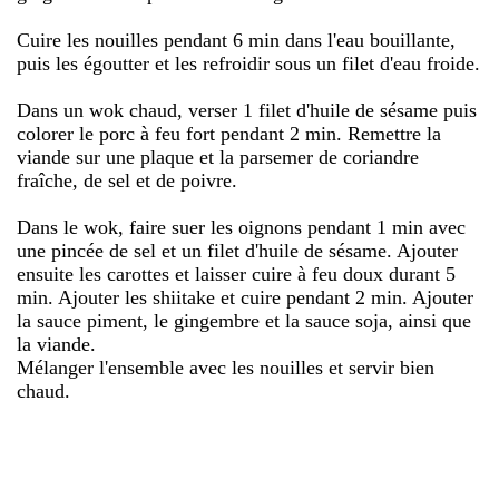
Cuire les nouilles pendant 6 min dans l'eau bouillante,
puis les égoutter et les refroidir sous un filet d'eau froide.
Dans un wok chaud, verser 1 filet d'huile de sésame puis
colorer le porc à feu fort pendant 2 min. Remettre la
viande sur une plaque et la parsemer de coriandre
fraîche, de sel et de poivre.
Dans le wok, faire suer les oignons pendant 1 min avec
une pincée de sel et un filet d'huile de sésame. Ajouter
ensuite les carottes et laisser cuire à feu doux durant 5
min. Ajouter les shiitake et cuire pendant 2 min. Ajouter
la sauce piment, le gingembre et la sauce soja, ainsi que
la viande.
Mélanger l'ensemble avec les nouilles et servir bien
chaud.