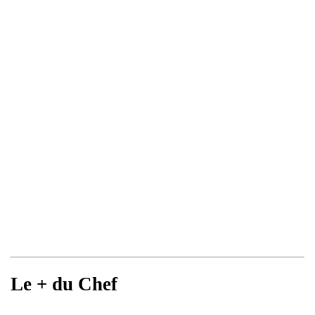
Le + du Chef