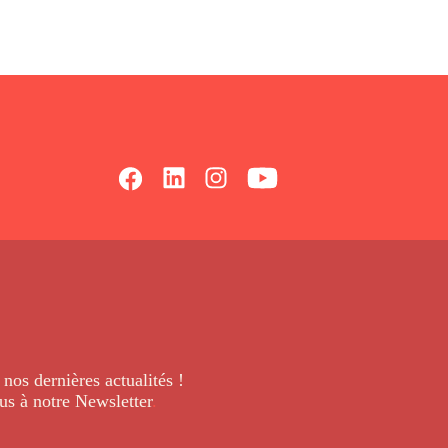
 nos dernières
actualités !
us à notre Newsletter
.