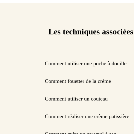
Les techniques associées
Comment utiliser une poche à douille
Comment fouetter de la crème
Comment utiliser un couteau
Comment réaliser une crème patissière