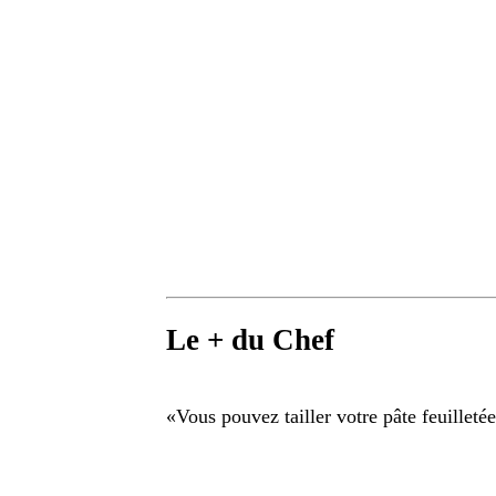
Le + du Chef
«
Vous pouvez tailler votre pâte feuilletée