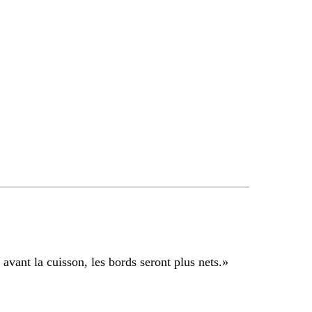
 avant la cuisson, les bords seront plus nets.
»